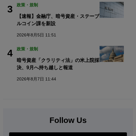
政策・規制
3
【速報】金融庁、暗号資産・ステーブ
ルコイン課を新設
2026年8月5日 11:51
政策・規制
4
暗号資産「クラリティ法」の米上院採
決、9月へ持ち越しと報道
2026年8月7日 11:44
Follow Us