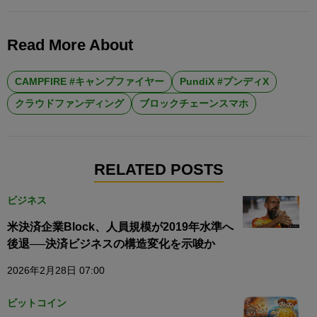
Read More About
CAMPFIRE #キャンプファイヤー
PundiX #プンディX
クラウドファンディング
ブロックチェーンスマホ
RELATED POSTS
ビジネス
米決済企業Block、人員規模が2019年水準へ
後退──決済ビジネスの構造変化を示唆か
2026年2月28日 07:00
ビットコイン