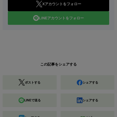
Xアカウントをフォロー
LINEアカウントをフォロー
この記事をシェアする
ポストする
シェアする
LINEで送る
シェアする