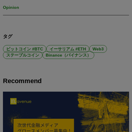
Opinion
タグ
ビットコイン #BTC
イーサリアム #ETH
Web3
ステーブルコイン
Binance（バイナンス）
Recommend