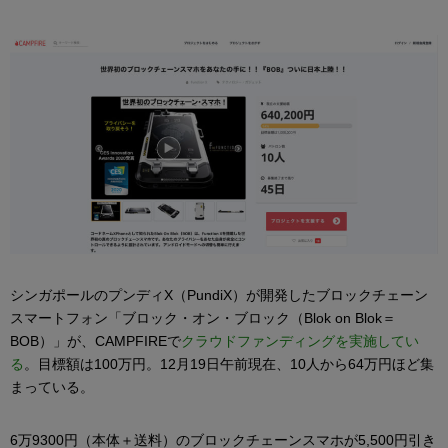
シンガポールのプンディX（PundiX）が開発したブロックチェーン
スマートフォン「ブロック・オン・ブロック（Blok on Blok＝
BOB）」が、CAMPFIREで
クラウドファンディングを実施してい
る
。目標額は100万円。12月19日午前現在、10人から64万円ほど集
まっている。
6万9300円（本体＋送料）のブロックチェーンスマホが5,500円引き