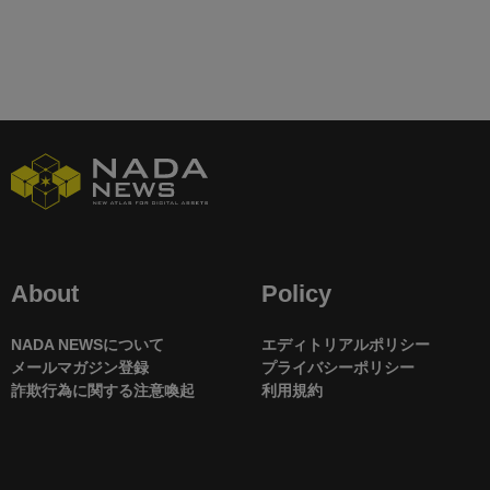
About
Policy
NADA NEWSについて
エディトリアルポリシー
メールマガジン登録
プライバシーポリシー
詐欺行為に関する注意喚起
利用規約