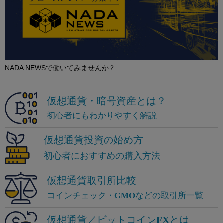
NADA NEWSで働いてみませんか？