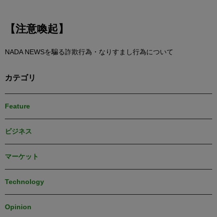
【注意喚起】
NADA NEWSを騙る詐欺行為・なりすまし行為について
カテゴリ
Feature
ビジネス
マーケット
Technology
Opinion