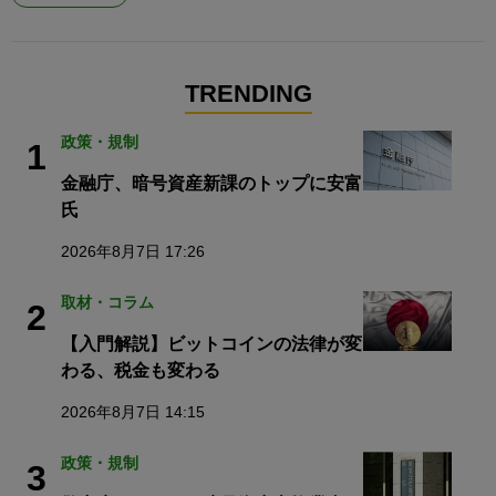
TRENDING
政策・規制
1
金融庁、暗号資産新課のトップに安富
氏
2026年8月7日 17:26
取材・コラム
2
【入門解説】ビットコインの法律が変
わる、税金も変わる
2026年8月7日 14:15
政策・規制
3