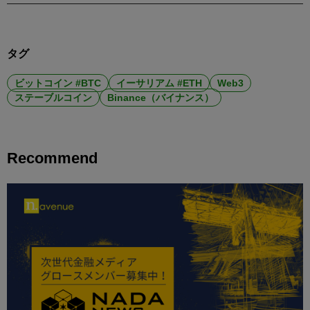
タグ
ビットコイン #BTC
イーサリアム #ETH
Web3
ステーブルコイン
Binance（バイナンス）
Recommend