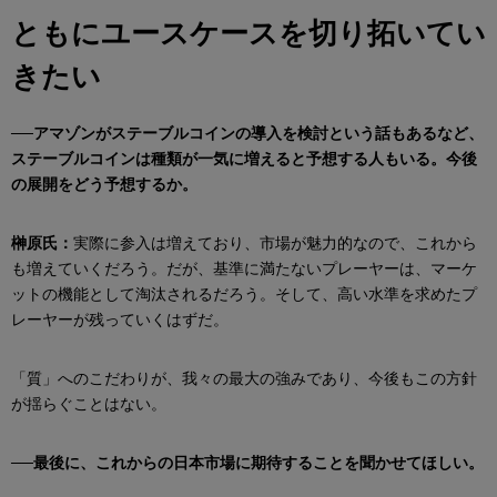
ともにユースケースを切り拓いてい
きたい
──アマゾンがステーブルコインの導入を検討という話もあるなど、
ステーブルコインは種類が一気に増えると予想する人もいる。今後
の展開をどう予想するか。
榊原氏：
実際に参入は増えており、市場が魅力的なので、これから
も増えていくだろう。だが、基準に満たないプレーヤーは、マーケ
ットの機能として淘汰されるだろう。そして、高い水準を求めたプ
レーヤーが残っていくはずだ。
「質」へのこだわりが、我々の最大の強みであり、今後もこの方針
が揺らぐことはない。
──最後に、これからの日本市場に期待することを聞かせてほしい。