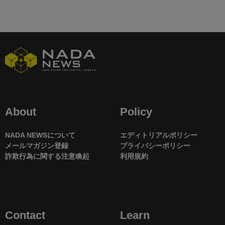
About
Policy
NADA NEWSについて
エディトリアルポリシー
メールマガジン登録
プライバシーポリシー
詐欺行為に関する注意喚起
利用規約
Contact
Learn