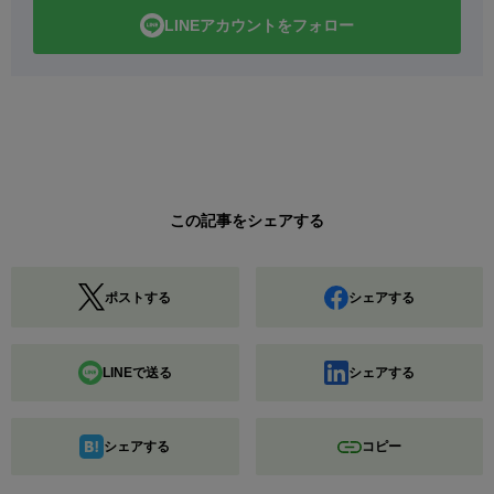
LINEアカウントをフォロー
この記事をシェアする
ポストする
シェアする
LINEで送る
シェアする
シェアする
コピー