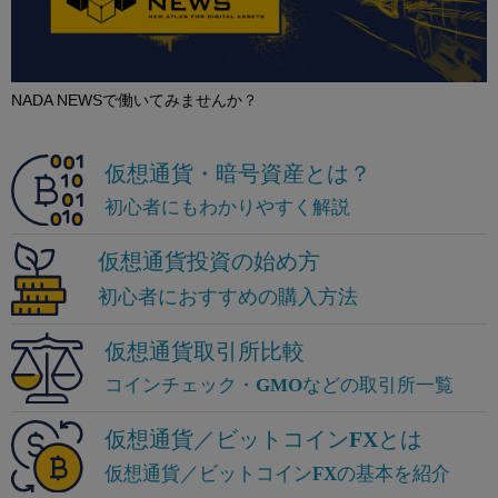
NADA NEWSで働いてみませんか？