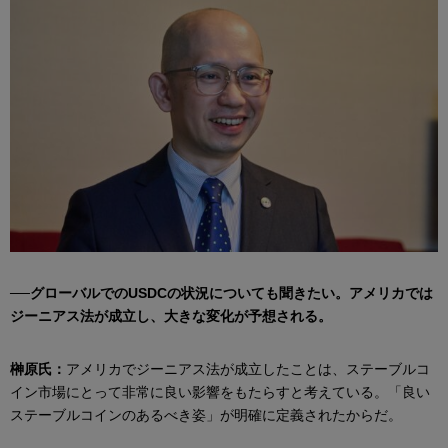
──グローバルでのUSDCの状況についても聞きたい。アメリカでは
ジーニアス法が成立し、大きな変化が予想される。
榊原氏：
アメリカでジーニアス法が成立したことは、ステーブルコ
イン市場にとって非常に良い影響をもたらすと考えている。「良い
ステーブルコインのあるべき姿」が明確に定義されたからだ。