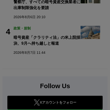
警察庁、すべての暗号資産交換業者に
出庫制限強化を要請
2026年8月6日 20:10
政策・規制
4
暗号資産「クラリティ法」の米上院採
決、9月へ持ち越しと報道
2026年8月7日 11:44
Follow Us
Xアカウントをフォロー