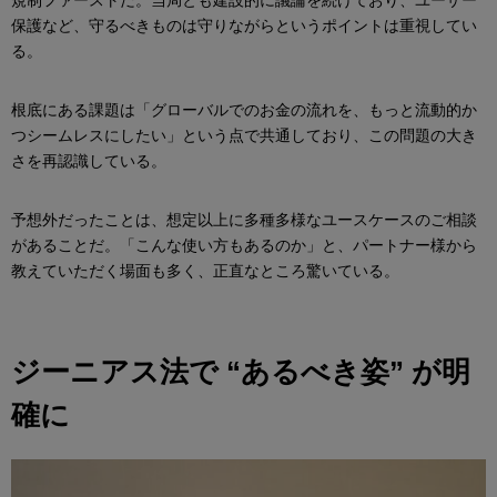
規制ファーストだ。当局とも建設的に議論を続けており、ユーザー
保護など、守るべきものは守りながらというポイントは重視してい
る。
根底にある課題は「グローバルでのお金の流れを、もっと流動的か
つシームレスにしたい」という点で共通しており、この問題の大き
さを再認識している。
予想外だったことは、想定以上に多種多様なユースケースのご相談
があることだ。「こんな使い方もあるのか」と、パートナー様から
教えていただく場面も多く、正直なところ驚いている。
ジーニアス法で “あるべき姿” が明
確に