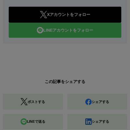
Xアカウントをフォロー
LINEアカウントをフォロー
この記事をシェアする
ポストする
シェアする
LINEで送る
シェアする