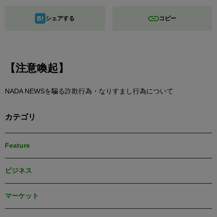
シェアする
コピー
【注意喚起】
NADA NEWSを騙る詐欺行為・なりすまし行為について
カテゴリ
Feature
ビジネス
マーケット