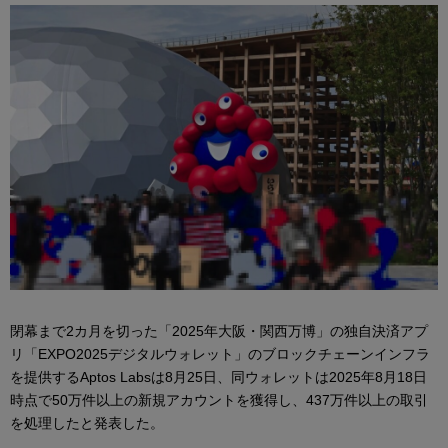
閉幕まで2カ月を切った「2025年大阪・関西万博」の独自決済アプ
リ「EXPO2025デジタルウォレット」のブロックチェーンインフラ
を提供するAptos Labsは8月25日、同ウォレットは2025年8月18日
時点で50万件以上の新規アカウントを獲得し、437万件以上の取引
を処理したと発表した。