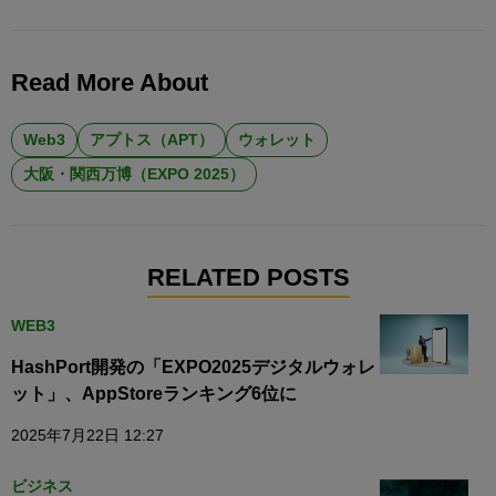
Read More About
Web3
アプトス（APT）
ウォレット
大阪・関西万博（EXPO 2025）
RELATED POSTS
WEB3
HashPort開発の「EXPO2025デジタルウォレ
ット」、AppStoreランキング6位に
2025年7月22日 12:27
ビジネス