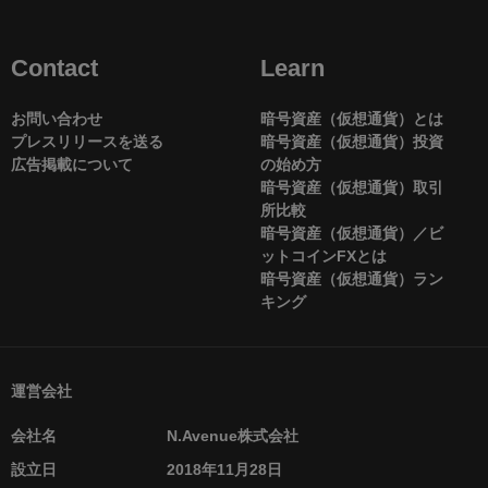
Contact
Learn
お問い合わせ
暗号資産（仮想通貨）とは
プレスリリースを送る
暗号資産（仮想通貨）投資
広告掲載について
の始め方
暗号資産（仮想通貨）取引
所比較
暗号資産（仮想通貨）／ビ
ットコインFXとは
暗号資産（仮想通貨）ラン
キング
運営会社
会社名
N.Avenue株式会社
設立日
2018年11月28日