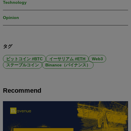
Technology
Opinion
タグ
ビットコイン #BTC
イーサリアム #ETH
Web3
ステーブルコイン
Binance（バイナンス）
Recommend