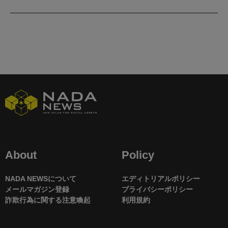
About
Policy
NADA NEWSについて
エディトリアルポリシー
メールマガジン登録
プライバシーポリシー
詐欺行為に関する注意喚起
利用規約