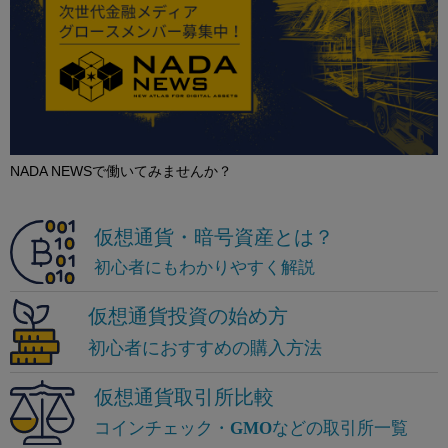
NADA NEWSで働いてみませんか？