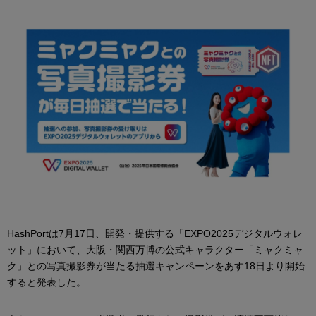
HashPortは7月17日、開発・提供する「EXPO2025デジタルウォレ
ット」において、大阪・関西万博の公式キャラクター「ミャクミャ
ク」との写真撮影券が当たる抽選キャンペーンをあす18日より開始
すると発表した。