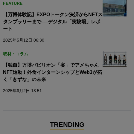
FEATURE
【万博体験記】EXPOトークン決済からNFTス
タンプラリーまで──デジタル「実験場」レポ
ート
2025年5月12日 06:30
取材・コラム
【独自】万博パビリオン「宴」でアメちゃん
NFT始動！外食インターンシップとWeb3が拓
く「きずな」の未来
2025年6月2日 13:51
TRENDING