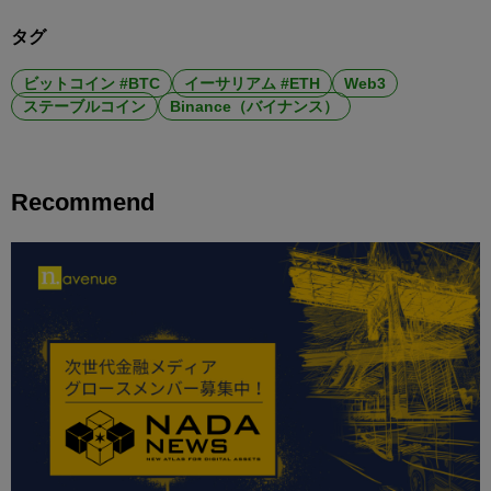
タグ
ビットコイン #BTC
イーサリアム #ETH
Web3
ステーブルコイン
Binance（バイナンス）
Recommend