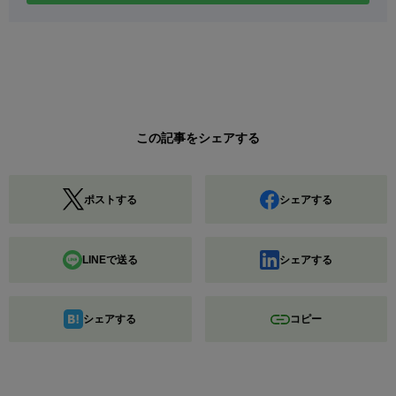
この記事をシェアする
ポストする
シェアする
LINEで送る
シェアする
シェアする
コピー