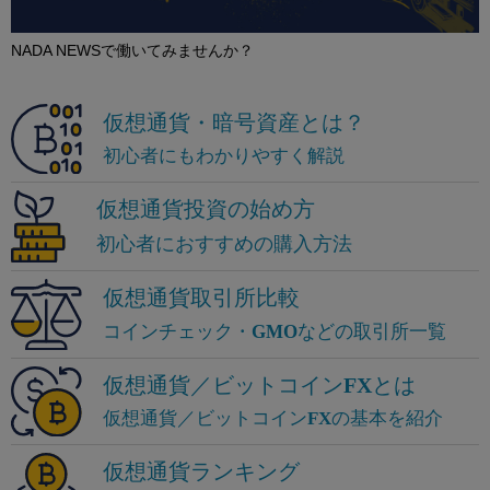
NADA NEWSで働いてみませんか？