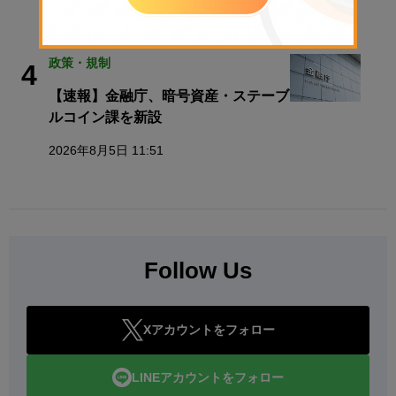
2026年8月9日 11:28
政策・規制
4
【速報】金融庁、暗号資産・ステーブ
ルコイン課を新設
2026年8月5日 11:51
Follow Us
Xアカウントをフォロー
LINEアカウントをフォロー