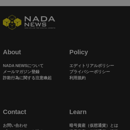
About
Policy
NADA NEWSについて
エディトリアルポリシー
メールマガジン登録
プライバシーポリシー
詐欺行為に関する注意喚起
利用規約
Contact
Learn
お問い合わせ
暗号資産（仮想通貨）とは