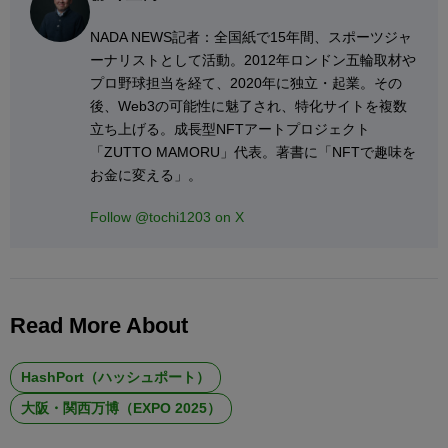
NADA NEWS記者：全国紙で15年間、スポーツジャ
ーナリストとして活動。2012年ロンドン五輪取材や
プロ野球担当を経て、2020年に独立・起業。その
後、Web3の可能性に魅了され、特化サイトを複数
立ち上げる。成長型NFTアートプロジェクト
「ZUTTO MAMORU」代表。著書に「NFTで趣味を
お金に変える」。
Follow @tochi1203 on X
Read More About
HashPort（ハッシュポート）
大阪・関西万博（EXPO 2025）