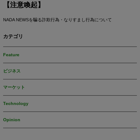
【注意喚起】
NADA NEWSを騙る詐欺行為・なりすまし行為について
カテゴリ
Feature
ビジネス
マーケット
Technology
Opinion