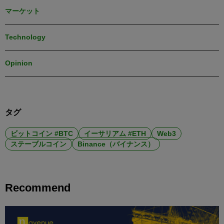
マーケット
Technology
Opinion
タグ
ビットコイン #BTC
イーサリアム #ETH
Web3
ステーブルコイン
Binance（バイナンス）
Recommend