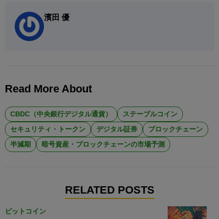
濱田 優
Read More About
CBDC（中央銀行デジタル通貨）
ステーブルコイン
セキュリティ・トークン
デジタル証券
ブロックチェーン
半減期
暗号資産・ブロックチェーンの市場予測
RELATED POSTS
ビットコイン