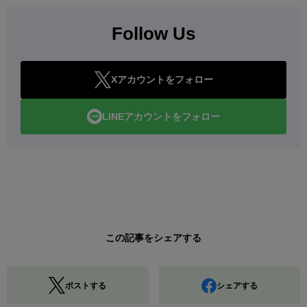
Follow Us
Xアカウントをフォロー
LINEアカウントをフォロー
この記事をシェアする
ポストする
シェアする