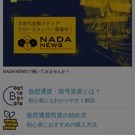
NADA NEWSで働いてみませんか？