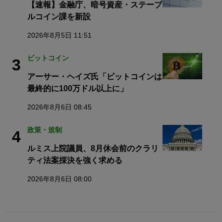
【速報】金融庁、暗号資産・ステーブ
ルコイン課を新設
2026年8月5日 11:51
ビットコイン
3
アーサー・ヘイズ氏「ビットコインは
最終的に100万ドル以上に」
2026年8月6日 08:45
政策・規制
4
ルミス上院議員、8月休会前のクラリ
ティ法案採決を強く求める
2026年8月6日 08:00