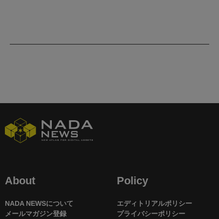
About
Policy
NADA NEWSについて
エディトリアルポリシー
メールマガジン登録
プライバシーポリシー