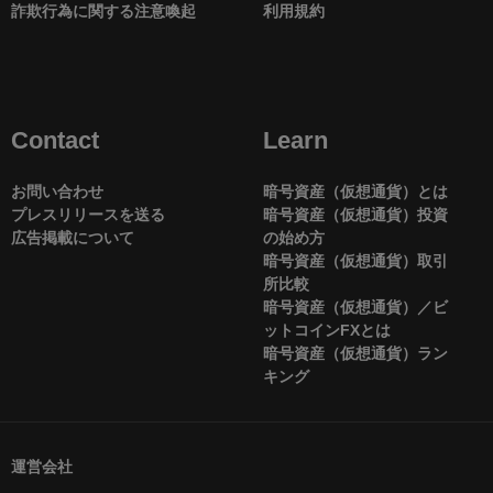
詐欺行為に関する注意喚起
利用規約
Contact
Learn
お問い合わせ
暗号資産（仮想通貨）とは
プレスリリースを送る
暗号資産（仮想通貨）投資
広告掲載について
の始め方
暗号資産（仮想通貨）取引
所比較
暗号資産（仮想通貨）／ビ
ットコインFXとは
暗号資産（仮想通貨）ラン
キング
運営会社