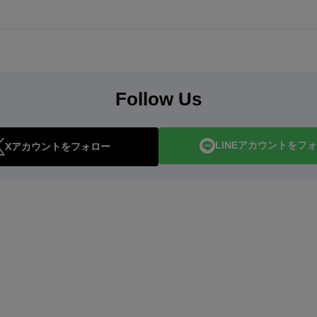
Follow Us
LINEアカウントをフ
Xアカウントをフォロー