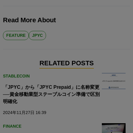
Read More About
FEATURE
JPYC
RELATED POSTS
STABLECOIN
「JPYC」から「JPYC Prepaid」に名称変更
──資金移動業型ステーブルコイン準備で区別
明確化
2024年11月27日 16:39
FINANCE