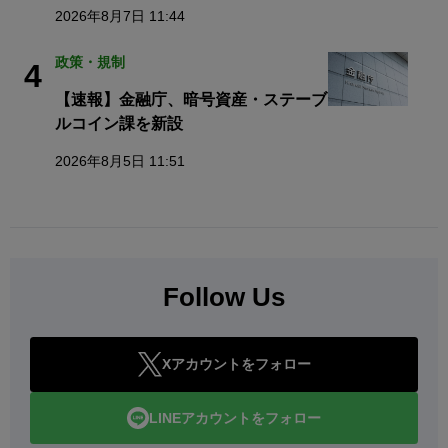
2026年8月7日 11:44
政策・規制
4
【速報】金融庁、暗号資産・ステーブ
ルコイン課を新設
2026年8月5日 11:51
Follow Us
Xアカウントをフォロー
LINEアカウントをフォロー