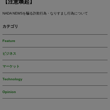
【注意喚起】
NADA NEWSを騙る詐欺行為・なりすまし行為について
カテゴリ
Feature
ビジネス
マーケット
Technology
Opinion