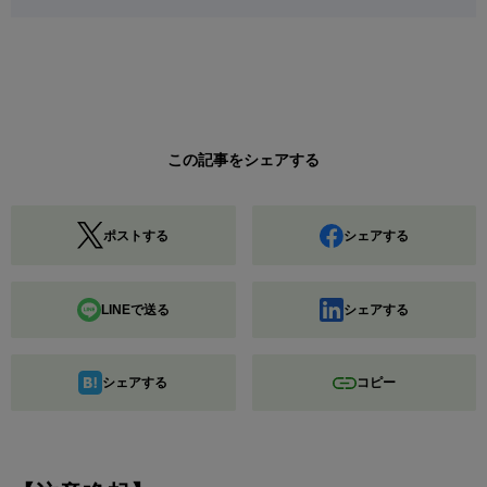
この記事をシェアする
ポストする
シェアする
LINEで送る
シェアする
シェアする
コピー