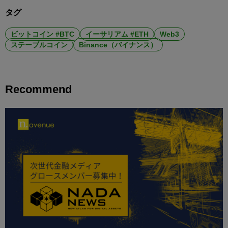
タグ
ビットコイン #BTC
イーサリアム #ETH
Web3
ステーブルコイン
Binance（バイナンス）
Recommend