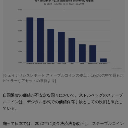
[チェイナリシスレポート ステーブルコインの要点：Cryptoの中で最もポ
ピュラーなアセットの裏側より]
自国通貨の価値が不安定な国々において、米ドルペッグのステーブ
ルコインは、デジタル形式での価値保存手段としての役割も果たし
ている。
翻って日本では、2022年に資金決済法を改正し、ステーブルコイン