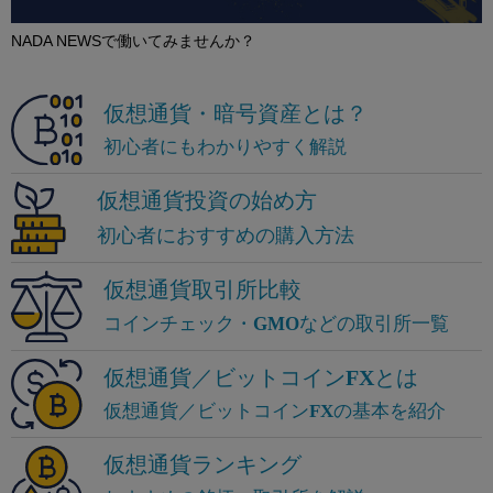
NADA NEWSで働いてみませんか？