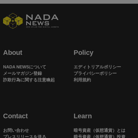
About
Policy
NADA NEWSについて
エディトリアルポリシー
メールマガジン登録
プライバシーポリシー
詐欺行為に関する注意喚起
利用規約
Contact
Learn
お問い合わせ
暗号資産（仮想通貨）とは
プレスリリースを送る
暗号資産（仮想通貨）投資