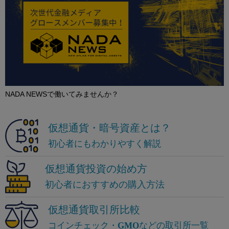
NADA NEWSで働いてみませんか？