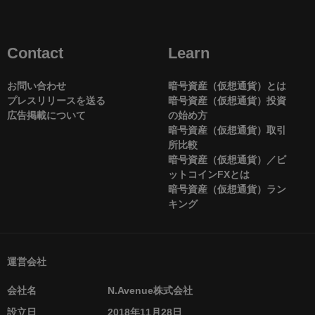
Contact
Learn
お問い合わせ
暗号資産（仮想通貨）とは
プレスリリースを送る
暗号資産（仮想通貨）投資
広告掲載について
の始め方
暗号資産（仮想通貨）取引
所比較
暗号資産（仮想通貨）／ビ
ットコインFXとは
暗号資産（仮想通貨）ラン
キング
運営会社
会社名
N.Avenue株式会社
設立日
2018年11月28日