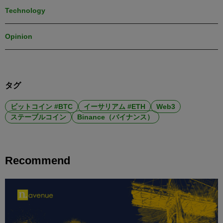
Technology
Opinion
タグ
ビットコイン #BTC
イーサリアム #ETH
Web3
ステーブルコイン
Binance（バイナンス）
Recommend