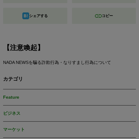
シェアする
コピー
【注意喚起】
NADA NEWSを騙る詐欺行為・なりすまし行為について
カテゴリ
Feature
ビジネス
マーケット