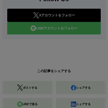
Xアカウントをフォロー
LINEアカウントをフォロー
この記事をシェアする
ポストする
シェアする
LINEで送る
シェアする