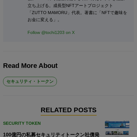
立ち上げる。成長型NFTアートプロジェクト
「ZUTTO MAMORU」代表。著書に「NFTで趣味を
お金に変える」。
Follow @tochi1203 on X
Read More About
セキュリティ・トークン
RELATED POSTS
SECURITY TOKEN
100億円の私募セキュリティトークン社債発