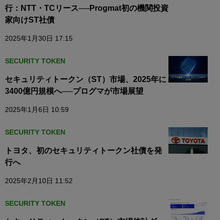
行：NTT・TCリース──Progmat初の機関投資
家向けST社債
2025年1月30日 17:15
SECURITY TOKEN
セキュリティトークン（ST）市場、2025年に
3400億円規模へ──プログマが市場展望
2025年1月6日 10:59
SECURITY TOKEN
トヨタ、初のセキュリティトークン社債を発
行へ
2025年2月10日 11:52
SECURITY TOKEN