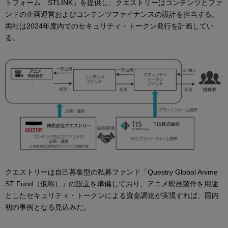
トフォーム「STLINK」を提供し、クエストリーはコンテンツとファ
ンドの企画運営およびコンテンツファイナンスの設計を担当する。
両社は2024年度内でのセキュリティ・トークン発行を計画してい
る。
クエストリーは自己募集型の私募ファンド「Questry Global Anime
ST Fund（仮称）」の設立を準備しており、アニメ映画製作を用途
としたセキュリティ・トークンによる資金調達が実現すれば、国内
初の事例となる見込みだ。