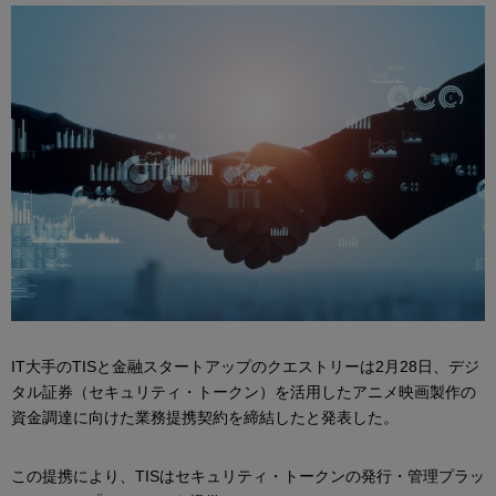
IT大手のTISと金融スタートアップのクエストリーは2月28日、デジ
タル証券（セキュリティ・トークン）を活用したアニメ映画製作の
資金調達に向けた業務提携契約を締結したと発表した。
この提携により、TISはセキュリティ・トークンの発行・管理プラッ