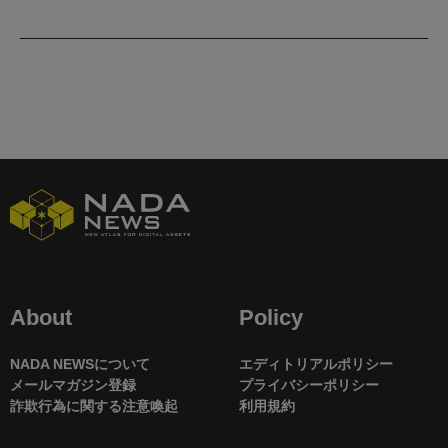
About
Policy
NADA NEWSについて
エディトリアルポリシー
メールマガジン登録
プライバシーポリシー
詐欺行為に関する注意喚起
利用規約