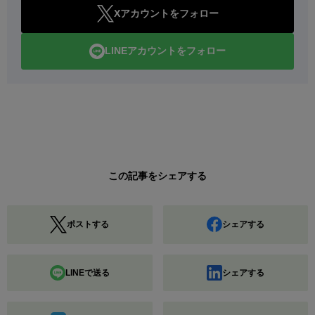
Xアカウントをフォロー
LINEアカウントをフォロー
この記事をシェアする
ポストする
シェアする
LINEで送る
シェアする