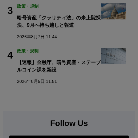
政策・規制
3
暗号資産「クラリティ法」の米上院採
決、9月へ持ち越しと報道
2026年8月7日 11:44
政策・規制
4
【速報】金融庁、暗号資産・ステーブ
ルコイン課を新設
2026年8月5日 11:51
Follow Us