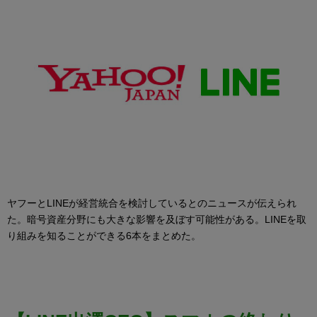
ヤフーとLINEが経営統合を検討しているとのニュースが伝えられ
た。暗号資産分野にも大きな影響を及ぼす可能性がある。LINEを取
り組みを知ることができる6本をまとめた。