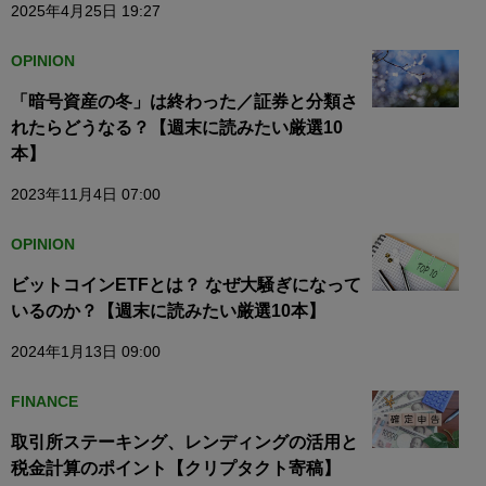
2025年4月25日 19:27
OPINION
「暗号資産の冬」は終わった／証券と分類さ
れたらどうなる？【週末に読みたい厳選10
本】
2023年11月4日 07:00
OPINION
ビットコインETFとは？ なぜ大騒ぎになって
いるのか？【週末に読みたい厳選10本】
2024年1月13日 09:00
FINANCE
取引所ステーキング、レンディングの活用と
税金計算のポイント【クリプタクト寄稿】