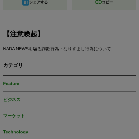
シェアする
コピー
【注意喚起】
NADA NEWSを騙る詐欺行為・なりすまし行為について
カテゴリ
Feature
ビジネス
マーケット
Technology