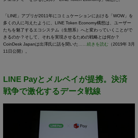
「LINE」アプリが2011年にコミュケーションにおける「WOW」を
多くの人に与えたように、LINE Token Economy構想は、ユーザー
たちを魅了するエコシステム（生態系）へと変わっていくことがで
きるのか？そして、それを実現させるための戦略とは何か？
CoinDesk Japanは出澤氏に話を聞いた……
続きを読む
（2019年 3月
11日公開）。
LINE Payとメルペイが提携。決済
戦争で激化するデータ戦線