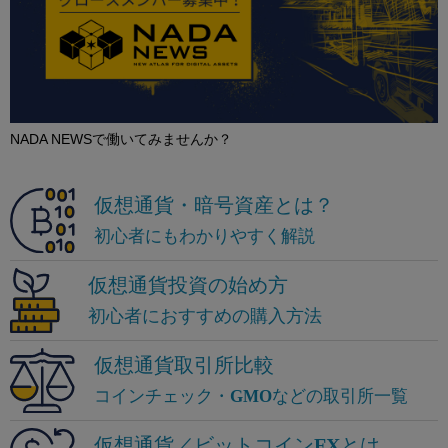
NADA NEWSで働いてみませんか？