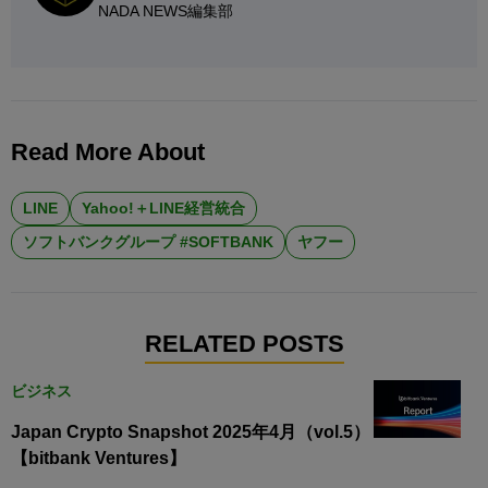
NADA NEWS編集部
Read More About
LINE
Yahoo!＋LINE経営統合
ソフトバンクグループ #SOFTBANK
ヤフー
RELATED POSTS
ビジネス
Japan Crypto Snapshot 2025年4月（vol.5）
【bitbank Ventures】