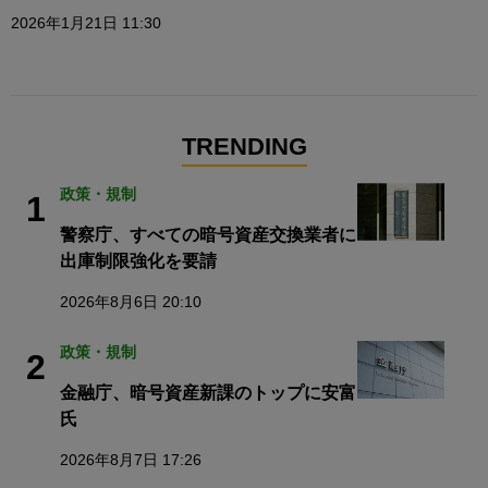
2026年1月21日 11:30
TRENDING
政策・規制
1
警察庁、すべての暗号資産交換業者に
出庫制限強化を要請
2026年8月6日 20:10
政策・規制
2
金融庁、暗号資産新課のトップに安富
氏
2026年8月7日 17:26