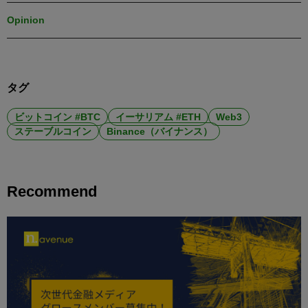
Opinion
タグ
ビットコイン #BTC
イーサリアム #ETH
Web3
ステーブルコイン
Binance（バイナンス）
Recommend