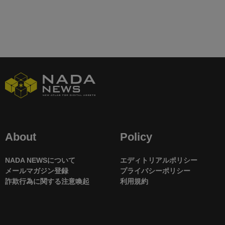
About
Policy
NADA NEWSについて
エディトリアルポリシー
メールマガジン登録
プライバシーポリシー
詐欺行為に関する注意喚起
利用規約