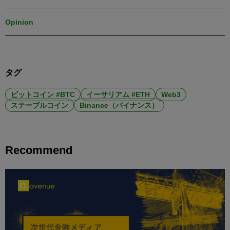
Opinion
タグ
ビットコイン #BTC
イーサリアム #ETH
Web3
ステーブルコイン
Binance（バイナンス）
Recommend