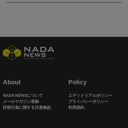
About
Policy
NADA NEWSについて
エディトリアルポリシー
メールマガジン登録
プライバシーポリシー
詐欺行為に関する注意喚起
利用規約