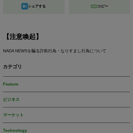
シェアする
コピー
【注意喚起】
NADA NEWSを騙る詐欺行為・なりすまし行為について
カテゴリ
Feature
ビジネス
マーケット
Technology