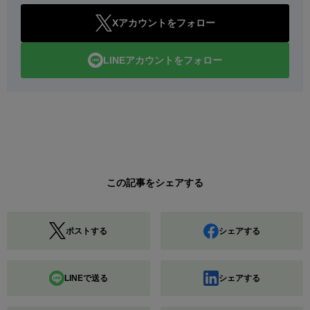
Xアカウントをフォロー
LINEアカウントをフォロー
この記事をシェアする
ポストする
シェアする
LINEで送る
シェアする