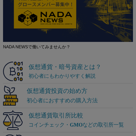
NADA NEWSで働いてみませんか？