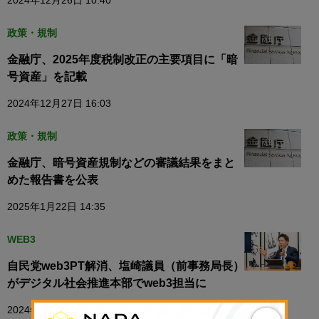
2024年12月26日 10:40
政策・規制
金融庁、2025年度税制改正の主要項目に「暗
号資産」を記載
2024年12月27日 16:03
政策・規制
金融庁、暗号資産規制などの審議結果をまと
めた報告書を公表
2025年1月22日 14:35
WEB3
自民党web3PT解消、塩崎議員（前事務局長）
がデジタル社会推進本部でweb3担当に
2024年11月27日 17:46