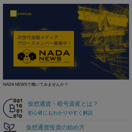
NADA NEWSで働いてみませんか？