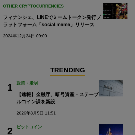
OTHER CRYPTOCURRENCIES
フィナンシェ、LINEでミームトークン発行プ
ラットフォーム「social.meme」リリース
2024年12月24日 09:00
TRENDING
政策・規制
1
【速報】金融庁、暗号資産・ステーブ
ルコイン課を新設
2026年8月5日 11:51
ビットコイン
2