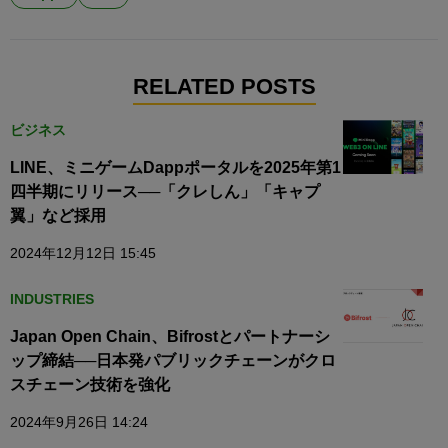
RELATED POSTS
ビジネス
LINE、ミニゲームDappポータルを2025年第1
四半期にリリース──「クレしん」「キャプ
翼」など採用
2024年12月12日 15:45
INDUSTRIES
Japan Open Chain、Bifrostとパートナーシ
ップ締結──日本発パブリックチェーンがクロ
スチェーン技術を強化
2024年9月26日 14:24