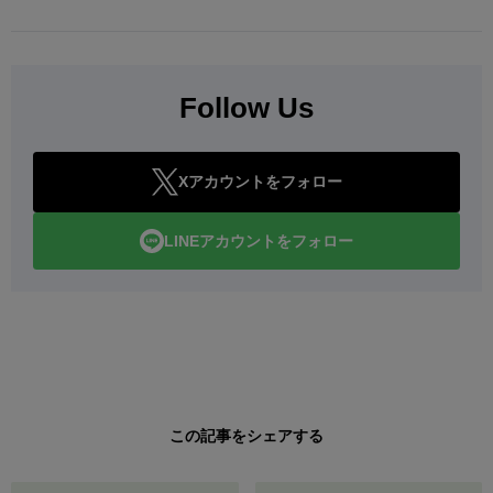
Follow Us
Xアカウントをフォロー
LINEアカウントをフォロー
この記事をシェアする