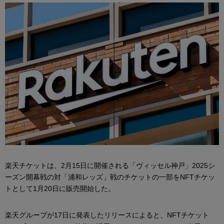
楽天チケットは、2月15日に開催される「ヴィッセル神戸」2025シ
ーズン開幕戦の対「浦和レッズ」戦のチケットの一部をNFTチケッ
トとして1月20日に販売開始した。
楽天グループが17日に発表したリリースによると、NFTチケット