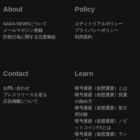
About
Policy
NADA NEWSについて
エディトリアルポリシー
メールマガジン登録
プライバシーポリシー
詐欺行為に関する注意喚起
利用規約
Contact
Learn
お問い合わせ
暗号資産（仮想通貨）とは
プレスリリースを送る
暗号資産（仮想通貨）投資
広告掲載について
の始め方
暗号資産（仮想通貨）取引
所比較
暗号資産（仮想通貨）／ビ
ットコインFXとは
暗号資産（仮想通貨）ラン