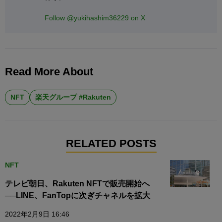
Follow @yukihashim36229 on X
Read More About
NFT
楽天グループ #Rakuten
RELATED POSTS
NFT
テレビ朝日、Rakuten NFTで販売開始へ
──LINE、FanTopに次ぎチャネルを拡大
2022年2月9日 16:46