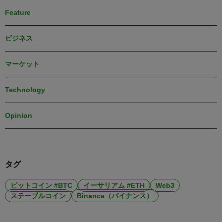
Feature
ビジネス
マーケット
Technology
Opinion
タグ
ビットコイン #BTC
イーサリアム #ETH
Web3
ステーブルコイン
Binance（バイナンス）