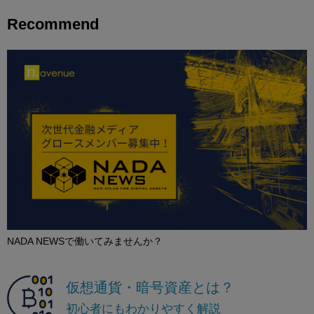
Recommend
NADA NEWSで働いてみませんか？