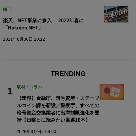
NFT
楽天、NFT事業に参入──2022年春に
「Rakuten NFT」
2021年8月30日 20:12
TRENDING
取材・コラム
1
【速報】金融庁、暗号資産・ステーブ
ルコイン課を新設／警察庁、すべての
暗号資産交換業者に出庫制限強化を要
請【日曜日に読みたい厳選10本】
2026年8月9日 08:00