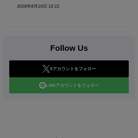
2026年8月10日 10:22
Follow Us
Xアカウントをフォロー
LINEアカウントをフォロー