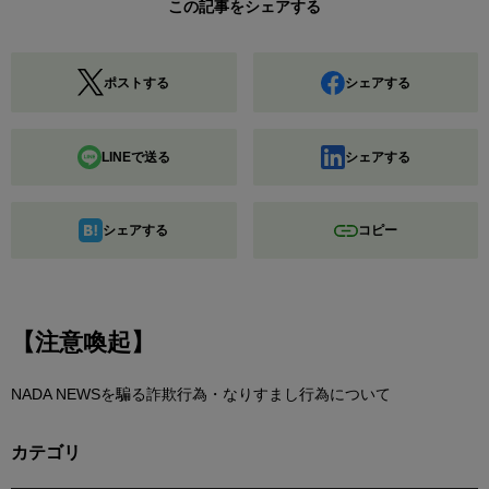
この記事をシェアする
ポストする
シェアする
LINEで送る
シェアする
シェアする
コピー
【注意喚起】
NADA NEWSを騙る詐欺行為・なりすまし行為について
カテゴリ