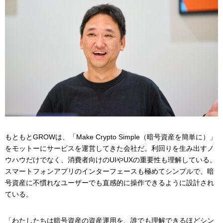
もともとGROWは、「Make Crypto Simple（暗号資産を簡単に）」
をモットーにサービスを運営してきた会社だ。利回りを生み出すノ
ウハウだけでなく、消費者向けのUIやUXの重要性も理解している。
スマートフォンアプリのインターフェースも極めてシンプルで、暗
号資産に不慣れなユーザーでも直感的に操作できるように設計され
ている。
「わたしたちは暗号資産の資産運用を、誰でも理解できるほどシン