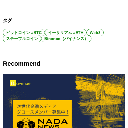
タグ
ビットコイン #BTC
イーサリアム #ETH
Web3
ステーブルコイン
Binance（バイナンス）
Recommend