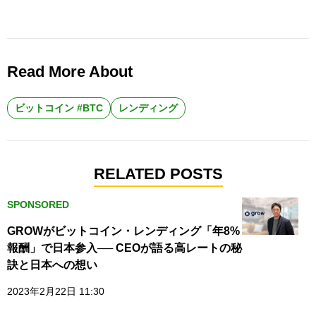
Read More About
ビットコイン #BTC
レンディング
RELATED POSTS
SPONSORED
GROWがビットコイン・レンディング「年8%
報酬」で日本参入── CEOが語る高レートの秘
訣と日本への想い
2023年2月22日 11:30