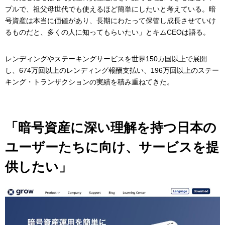
プルで、祖父母世代でも使えるほど簡単にしたいと考えている。暗
号資産は本当に価値があり、長期にわたって保管し成長させていけ
るものだと、多くの人に知ってもらいたい」とキムCEOは語る。
レンディングやステーキングサービスを世界150カ国以上で展開
し、674万回以上のレンディング報酬支払い、196万回以上のステー
キング・トランザクションの実績を積み重ねてきた。
「暗号資産に深い理解を持つ日本の
ユーザーたちに向け、サービスを提
供したい」