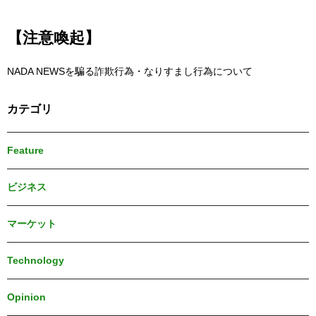
【注意喚起】
NADA NEWSを騙る詐欺行為・なりすまし行為について
カテゴリ
Feature
ビジネス
マーケット
Technology
Opinion