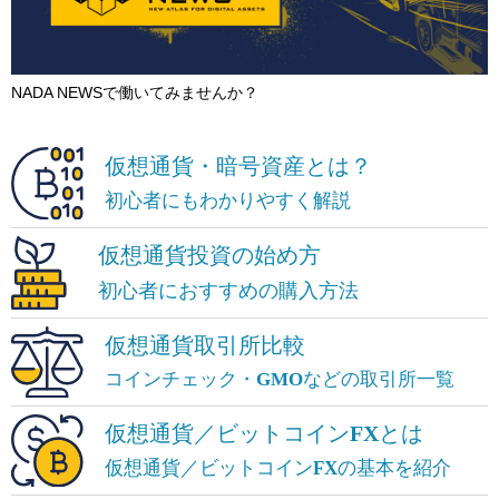
NADA NEWSで働いてみませんか？