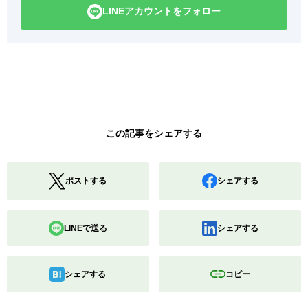
LINEアカウントをフォロー
この記事をシェアする
ポストする
シェアする
LINEで送る
シェアする
シェアする
コピー