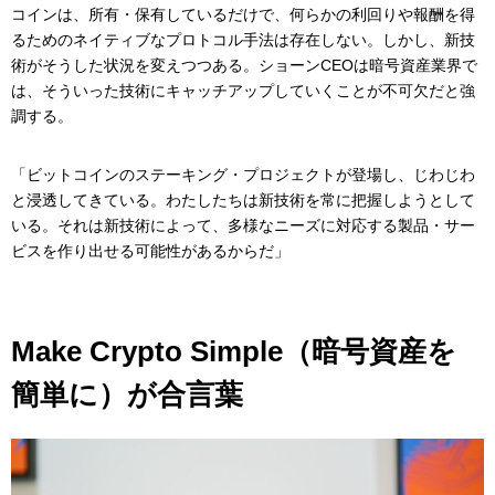
コインは、所有・保有しているだけで、何らかの利回りや報酬を得
るためのネイティブなプロトコル手法は存在しない。しかし、新技
術がそうした状況を変えつつある。ショーンCEOは暗号資産業界で
は、そういった技術にキャッチアップしていくことが不可欠だと強
調する。
「ビットコインのステーキング・プロジェクトが登場し、じわじわ
と浸透してきている。わたしたちは新技術を常に把握しようとして
いる。それは新技術によって、多様なニーズに対応する製品・サー
ビスを作り出せる可能性があるからだ」
Make Crypto Simple（暗号資産を
簡単に）が合言葉