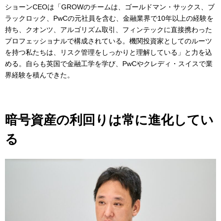
ショーンCEOは「GROWのチームは、ゴールドマン・サックス、ブ
ラックロック、PwCの元社員を含む、金融業界で10年以上の経験を
持ち、クオンツ、アルゴリズム取引、フィンテックに直接携わった
プロフェッショナルで構成されている。機関投資家としてのルーツ
を持つ私たちは、リスク管理をしっかりと理解している」と力を込
める。自らも英国で金融工学を学び、PwCやクレディ・スイスで業
界経験を積んできた。
暗号資産の利回りは常に進化してい
る