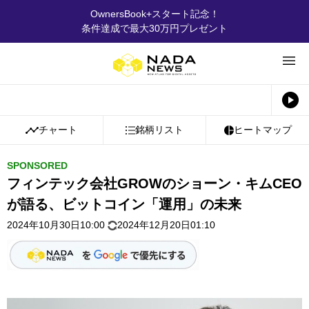
OwnersBook+スタート記念！
条件達成で最大30万円プレゼント
チャート
銘柄リスト
ヒートマップ
SPONSORED
フィンテック会社GROWのショーン・キムCEO
が語る、ビットコイン「運用」の未来
2024年10月30日10:00
2024年12月20日01:10