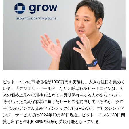
ビットコインの市場価格が1000万円を突破し、大きな注目を集めて
いる。「デジタル・ゴールド」などと呼ばれるビットコインは、将
来の価格上昇への期待も込めて、長期保有をする人が少なくない。
そういった長期保有者に向けたサービスを提供しているのが、グロ
ーバルのデジタル資産フィンテック会社GROWだ。同社のレンディ
ング・サービスでは2024年10月30日現在、ビットコインを180日間
貸し出すと年利5.39%の報酬が受取可能となっている。