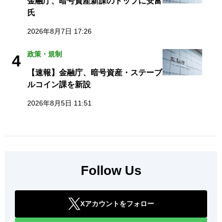
金融庁、暗号資産新課のトップに安富
氏
2026年8月7日 17:26
政策・規制
4
【速報】金融庁、暗号資産・ステーブ
ルコイン課を新設
2026年8月5日 11:51
Follow Us
Xアカウントをフォロー