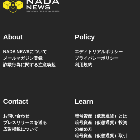
About
Policy
NADA NEWSについて
エディトリアルポリシー
メールマガジン登録
プライバシーポリシー
詐欺行為に関する注意喚起
利用規約
Contact
Learn
お問い合わせ
暗号資産（仮想通貨）とは
プレスリリースを送る
暗号資産（仮想通貨）投資
広告掲載について
の始め方
暗号資産（仮想通貨）取引