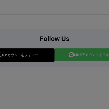
Follow Us
LINEアカウントをフ
Xアカウントをフォロー