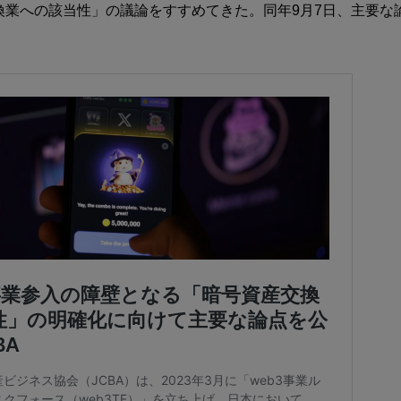
換業への該当性」の議論をすすめてきた。同年9月7日、主要な