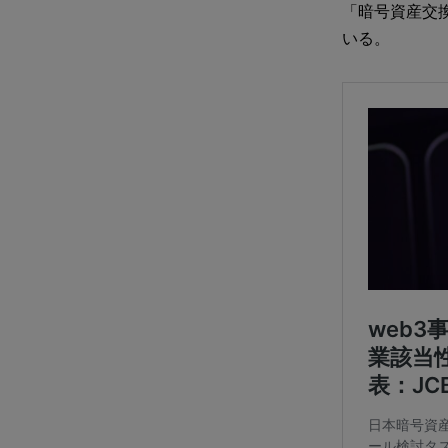
「暗号資産交
いる。