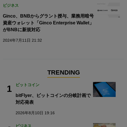
ビジネス
Ginco、BNBからグラント授与、業務用暗号
資産ウォレット「Ginco Enterprise Wallet」
がBNBに新規対応
2024年7月11日 21:32
TRENDING
ビットコイン
1
bitFlyer、ビットコインの分岐計画で
対応発表
2026年8月10日 19:16
ビジネス