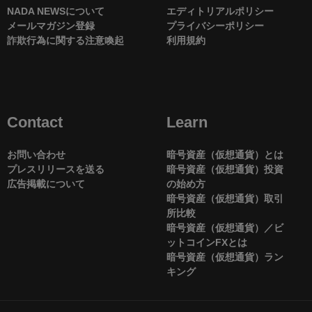
NADA NEWSについて
エディトリアルポリシー
メールマガジン登録
プライバシーポリシー
詐欺行為に関する注意喚起
利用規約
Contact
Learn
お問い合わせ
暗号資産（仮想通貨）とは
プレスリリースを送る
暗号資産（仮想通貨）投資
広告掲載について
の始め方
暗号資産（仮想通貨）取引
所比較
暗号資産（仮想通貨）／ビ
ットコインFXとは
暗号資産（仮想通貨）ラン
キング