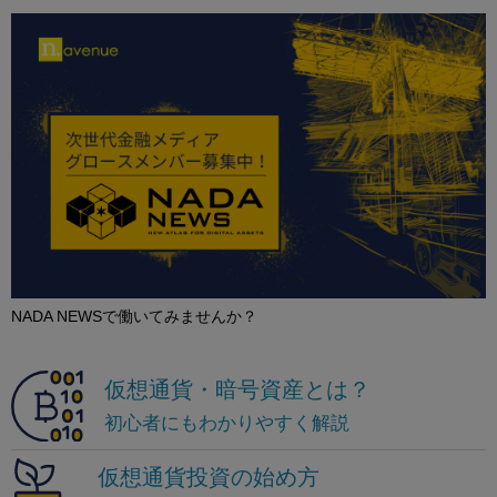
NADA NEWSで働いてみませんか？