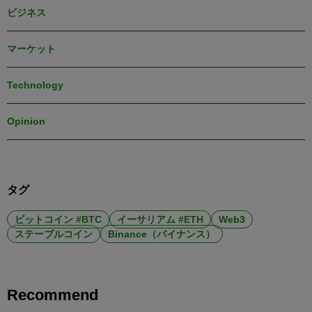
ビジネス
マーケット
Technology
Opinion
タグ
ビットコイン #BTC
イーサリアム #ETH
Web3
ステーブルコイン
Binance（バイナンス）
Recommend