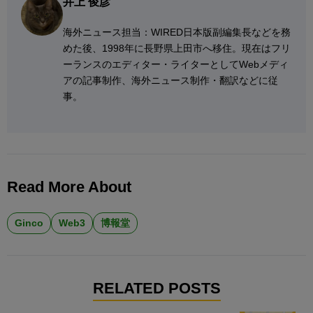
井上 俊彦
海外ニュース担当：WIRED日本版副編集長などを務
めた後、1998年に長野県上田市へ移住。現在はフリ
ーランスのエディター・ライターとしてWebメディ
アの記事制作、海外ニュース制作・翻訳などに従
事。
Read More About
Ginco
Web3
博報堂
RELATED POSTS