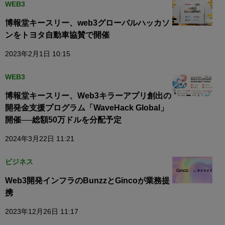
WEB3
博報堂キースリー、web3グローバルハッカソ
ンをトヨタ自動車協賛で開催
2023年2月1日 10:15
WEB3
博報堂キースリー、Web3キラーアプリ創出の
開発金支援プログラム「WaveHack Global」
開催──総額50万ドルを分配予定
2024年3月22日 11:21
ビジネス
Web3開発インフラのBunzzとGincoが業務提
携
2023年12月26日 11:17