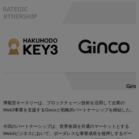
博報堂キースリーは、ブロックチェーン技術を活用して企業の
Web3事業を支援するGincoと戦略的パートナーシップを締結した。
今回のパートナーシップは、世界各国を共通のマーケットとする
Web3ビジネスにおいて、ボーダレスな事業成長を後押しするゲー