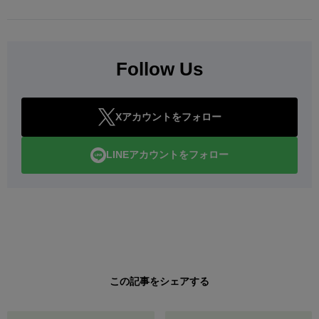
Follow Us
Xアカウントをフォロー
LINEアカウントをフォロー
この記事をシェアする