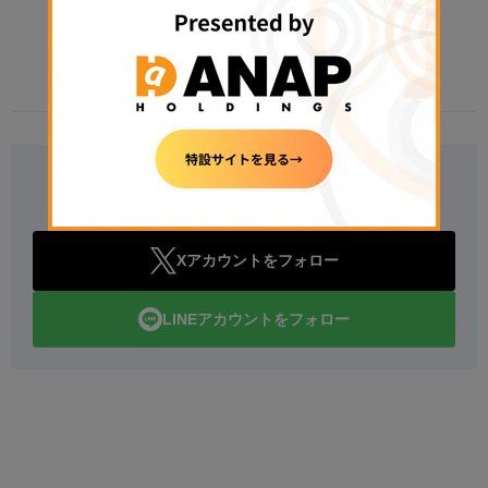
2026年8月6日 08:15
Follow Us
Xアカウントをフォロー
LINEアカウントをフォロー