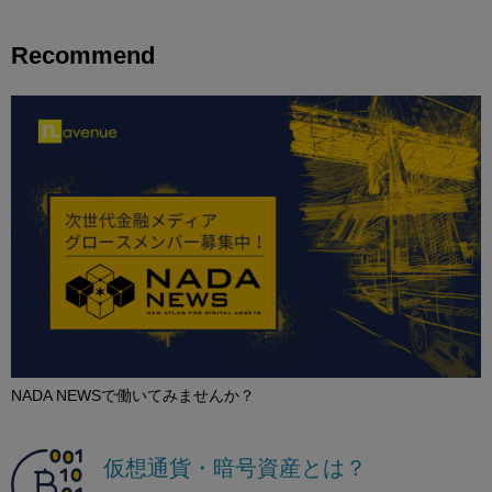
Recommend
NADA NEWSで働いてみませんか？