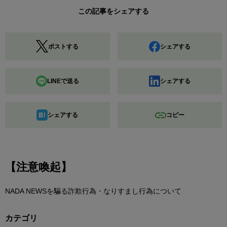
この記事をシェアする
ポストする
シェアする
LINEで送る
シェアする
シェアする
コピー
【注意喚起】
NADA NEWSを騙る詐欺行為・なりすまし行為について
カテゴリ