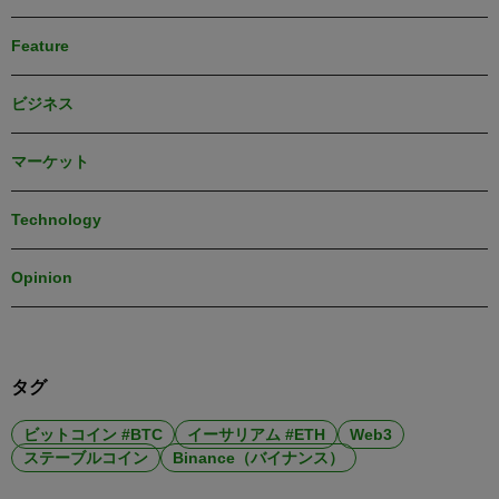
Feature
ビジネス
マーケット
Technology
Opinion
タグ
ビットコイン #BTC
イーサリアム #ETH
Web3
ステーブルコイン
Binance（バイナンス）