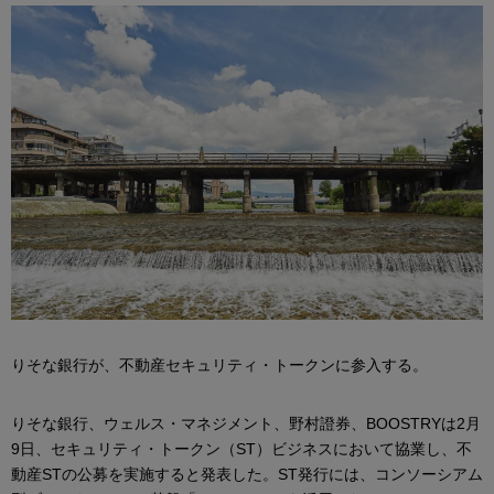
りそな銀行が、不動産セキュリティ・トークンに参入する。
りそな銀行、ウェルス・マネジメント、野村證券、BOOSTRYは2月
9日、セキュリティ・トークン（ST）ビジネスにおいて協業し、不
動産STの公募を実施すると発表した。ST発行には、コンソーシアム