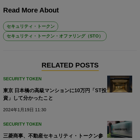
Read More About
セキュリティ・トークン
セキュリティ・トークン・オファリング（STO）
RELATED POSTS
SECURITY TOKEN
東京 日本橋の高級マンションに10万円「ST投
資」して分かったこと
2024年1月19日 11:30
SECURITY TOKEN
三菱商事、不動産セキュリティ・トークン参