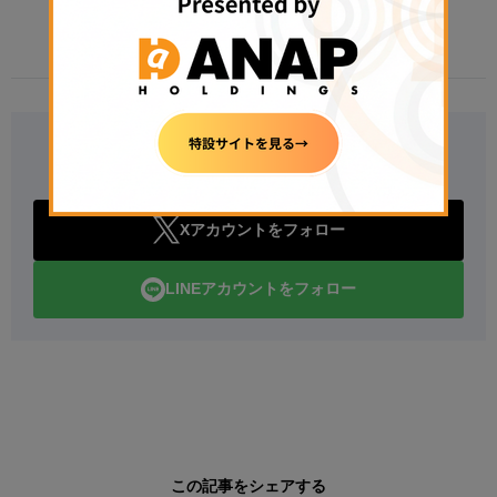
2026年8月6日 08:00
Follow Us
Xアカウントをフォロー
LINEアカウントをフォロー
この記事をシェアする