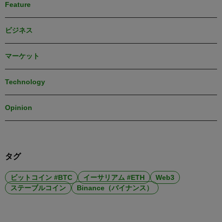
Feature
ビジネス
マーケット
Technology
Opinion
タグ
ビットコイン #BTC
イーサリアム #ETH
Web3
ステーブルコイン
Binance（バイナンス）