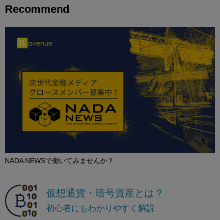
Recommend
NADA NEWSで働いてみませんか？