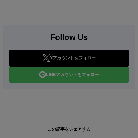
Follow Us
Xアカウントをフォロー
LINEアカウントをフォロー
この記事をシェアする