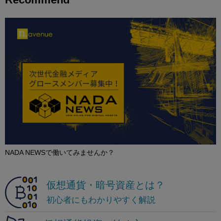
NADA NEWSで働いてみませんか？