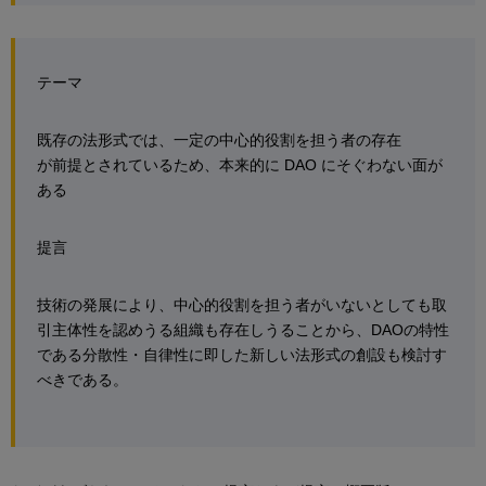
テーマ
既存の法形式では、一定の中心的役割を担う者の存在
が前提とされているため、本来的に DAO にそぐわない面が
ある
提言
技術の発展により、中心的役割を担う者がいないとしても取
引主体性を認めうる組織も存在しうることから、DAOの特性
である分散性・自律性に即した新しい法形式の創設も検討す
べきである。