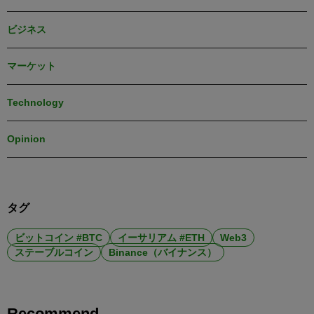
ビジネス
マーケット
Technology
Opinion
タグ
ビットコイン #BTC
イーサリアム #ETH
Web3
ステーブルコイン
Binance（バイナンス）
Recommend