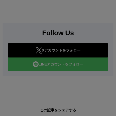
Follow Us
Xアカウントをフォロー
LINEアカウントをフォロー
この記事をシェアする