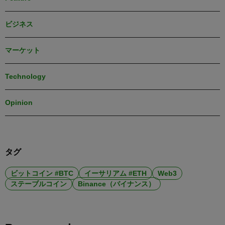
ビジネス
マーケット
Technology
Opinion
タグ
ビットコイン #BTC
イーサリアム #ETH
Web3
ステーブルコイン
Binance（バイナンス）