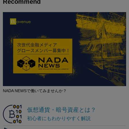
Recommend
NADA NEWSで働いてみませんか？