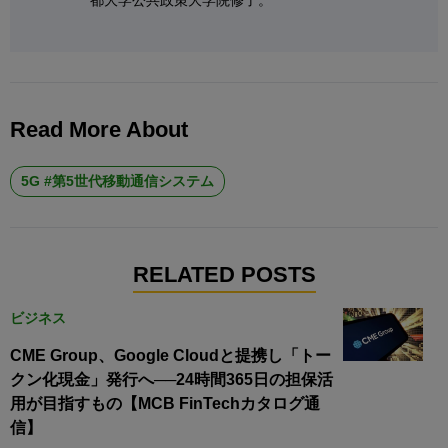
都大学公共政策大学院修了。
Read More About
5G #第5世代移動通信システム
RELATED POSTS
ビジネス
CME Group、Google Cloudと提携し「トー
クン化現金」発行へ──24時間365日の担保活
用が目指すもの【MCB FinTechカタログ通
信】