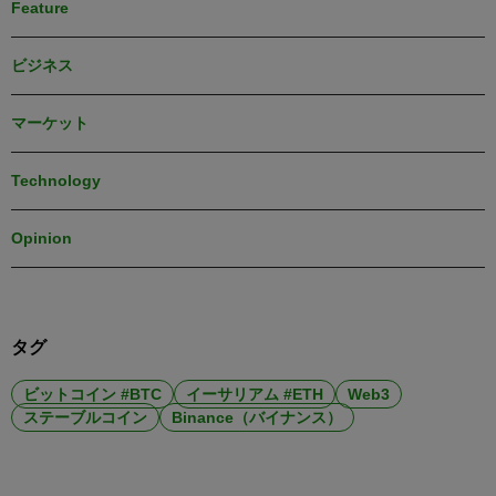
Feature
ビジネス
マーケット
Technology
Opinion
タグ
ビットコイン #BTC
イーサリアム #ETH
Web3
ステーブルコイン
Binance（バイナンス）