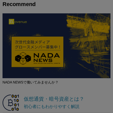
Recommend
NADA NEWSで働いてみませんか？