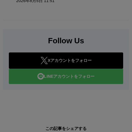
2026年8月5日 11:51
Follow Us
Xアカウントをフォロー
LINEアカウントをフォロー
この記事をシェアする