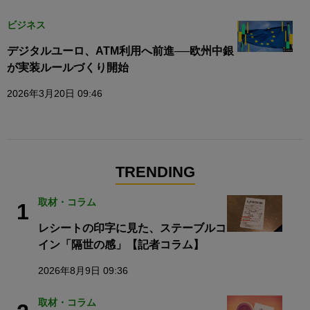
ビジネス
デジタルユーロ、ATM利用へ前進──欧州中銀
が実装ルールづくり開始
2026年3月20日 09:46
TRENDING
取材・コラム
1
レシートの印字に見た、ステーブルコ
イン「隔世の感」【記者コラム】
2026年8月9日 09:36
取材・コラム