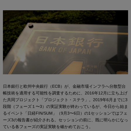
日本銀行と欧州中央銀行（ECB）が、金融市場インフラへ分散型台
帳技術を適用する可能性を調査するために、2016年12月に立ち上げ
た共同プロジェクト「プロジェクト・ステラ」。2019年6月までに3
段階（フェーズ１〜3）の実証実験が終わっているが、今日から始ま
るイベント「日経FIN/SUM」（9月3〜6日）の1セッションではフェ
ーズ3の報告書が紹介される。セッションの前に、既に明らかになっ
ている各フェーズの実証実験を確かめておこう。