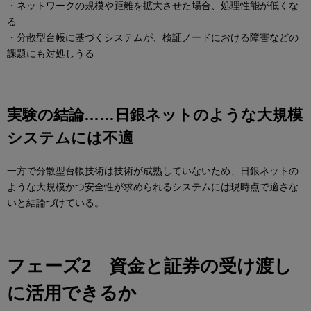
・ネットワークの規模や距離を拡大させた場合、処理性能が低くな
る
・分散型台帳に基づくシステムが、検証ノードにおける障害などの
課題にも対処しうる
実験の結論……日銀ネットのような大規模
システムには不適
一方で分散型台帳技術は技術が成熟していないため、日銀ネットの
ような大規模かつ安全性が求められるシステムには現時点で適さな
いと結論づけている。
フェーズ2 資金と証券の受け渡し
に活用できるか