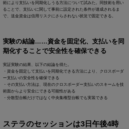
術により支払いを同期化しうる方法について試みた。同技術を用い
ることで、支払いに関して事前に設定された条件が達成されるま
で、送金資金は信用リスクにさらされない状況で固定できる。
実験の結論……資金を固定化、支払いを同
期化することで安全性を確保できる
実証実験の結果、以下の結論を得た。
・資金を固定して支払いを同期化できる方法により、クロスボーダ
ー支払いの安全性を確保できる
・その支払い方法は、現在のクロスボーダー支払いのスキームを技
術面からより安全にできる可能性がある
・分散型台帳だけではなく中央集権型台帳でも実装できる
ステラのセッションは3日午後4時