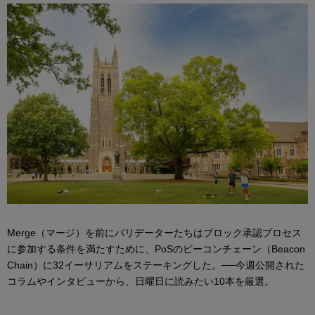
Merge（マージ）を前にバリデーターたちはブロック承認プロセス
に参加する条件を満たすために、PoSのビーコンチェーン（Beacon
Chain）に32イーサリアムをステーキングした。──今週公開された
コラムやインタビューから、日曜日に読みたい10本を厳選。