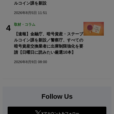
ルコイン課を新設
2026年8月5日 11:51
取材・コラム
4
【速報】金融庁、暗号資産・ステーブ
ルコイン課を新設／警察庁、すべての
暗号資産交換業者に出庫制限強化を要
請【日曜日に読みたい厳選10本】
2026年8月9日 08:00
Follow Us
Xアカウントをフォロー