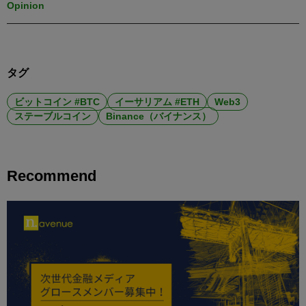
Opinion
タグ
ビットコイン #BTC
イーサリアム #ETH
Web3
ステーブルコイン
Binance（バイナンス）
Recommend