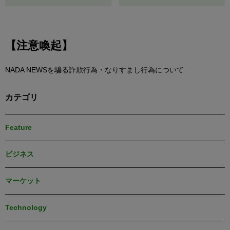
【注意喚起】
NADA NEWSを騙る詐欺行為・なりすまし行為について
カテゴリ
Feature
ビジネス
マーケット
Technology