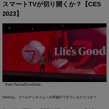
スマートTVが切り開くか？【CES
2023】
（Pete Pachal/CoinDesk）
Web3は、ゴールデンタイムへの準備ができているだろうか？