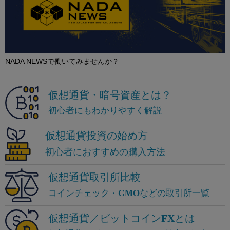
NADA NEWSで働いてみませんか？