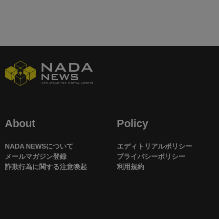
About
Policy
NADA NEWSについて
エディトリアルポリシー
メールマガジン登録
プライバシーポリシー
詐欺行為に関する注意喚起
利用規約