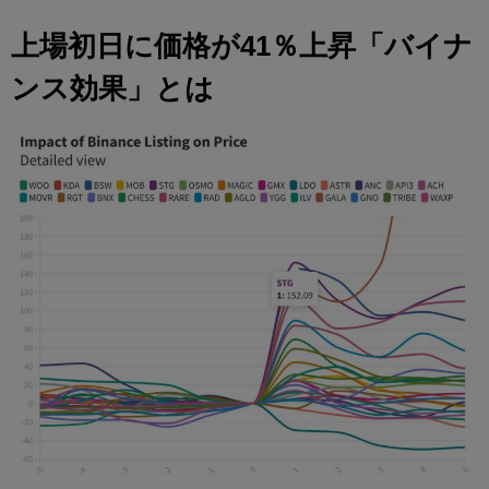
上場初日に価格が41％上昇「バイナ
ンス効果」とは