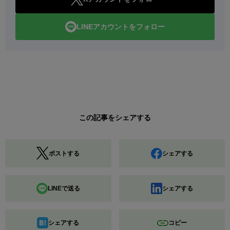
LINEアカウントをフォロー
この記事をシェアする
ポストする
シェアする
LINEで送る
シェアする
シェアする
コピー