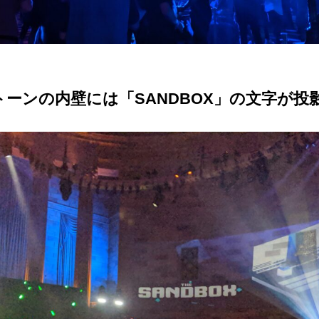
ーンの内壁には「SANDBOX」の文字が投