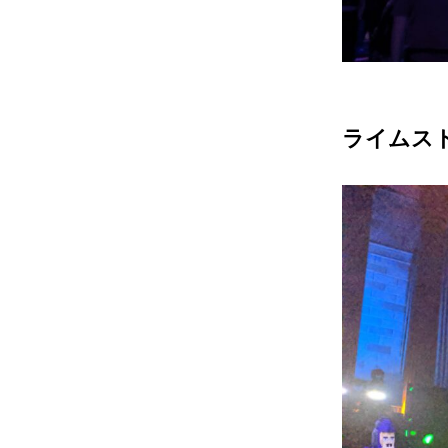
ライムスト