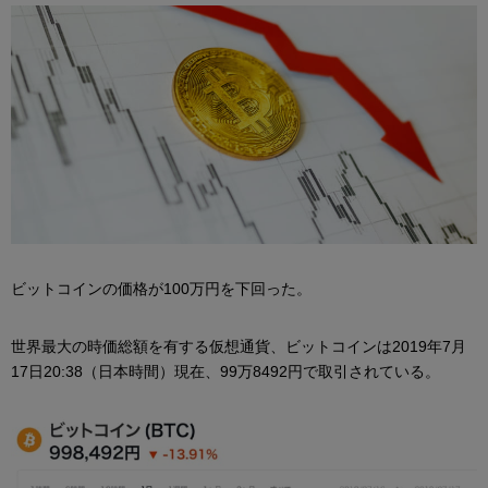
ビットコインの価格が100万円を下回った。
世界最大の時価総額を有する仮想通貨、ビットコインは2019年7月
17日20:38（日本時間）現在、99万8492円で取引されている。