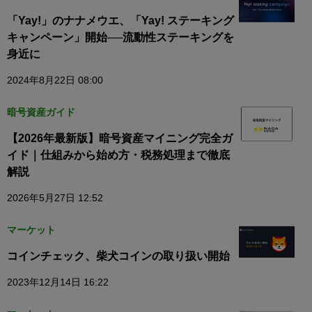
「Yay!」のナナメウエ、「Yay! ステーキング
キャンペーン」開始──流動性ステーキングを
身近に
2024年8月22日 08:00
暗号資産ガイド
【2026年最新版】暗号資産マイニング完全ガ
イド｜仕組みから始め方・税務処理まで徹底
解説
2026年5月27日 12:52
マーケット
コインチェック、柴犬コインの取り扱い開始
2023年12月14日 16:22