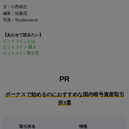
文：小西雄志
編集：佐藤茂
写真：Shutterstock
【あわせて読みたい】
ビットコインとは
ビットコイン 購入
ビットコイン取引所
PR
ボーナスで始めるのにおすすめな国内暗号資産取引
所3選
取引所名
特徴