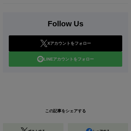
Follow Us
Xアカウントをフォロー
LINEアカウントをフォロー
この記事をシェアする