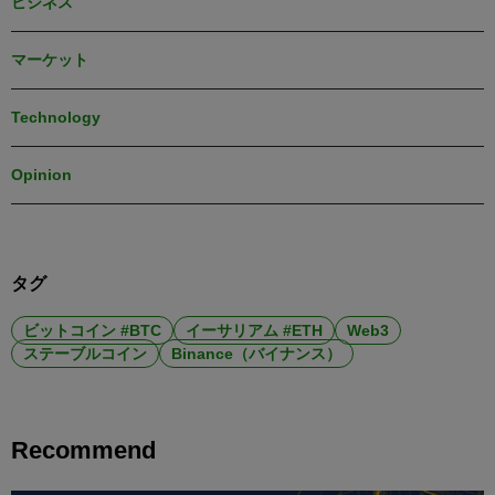
ビジネス
マーケット
Technology
Opinion
タグ
ビットコイン #BTC
イーサリアム #ETH
Web3
ステーブルコイン
Binance（バイナンス）
Recommend