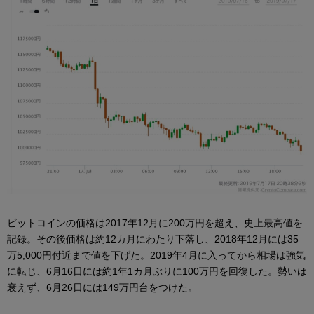
ビットコインの価格は2017年12月に200万円を超え、史上最高値を
記録。その後価格は約12カ月にわたり下落し、2018年12月には35
万5,000円付近まで値を下げた。2019年4月に入ってから相場は強気
に転じ、6月16日には約1年1カ月ぶりに100万円を回復した。勢いは
衰えず、6月26日には149万円台をつけた。