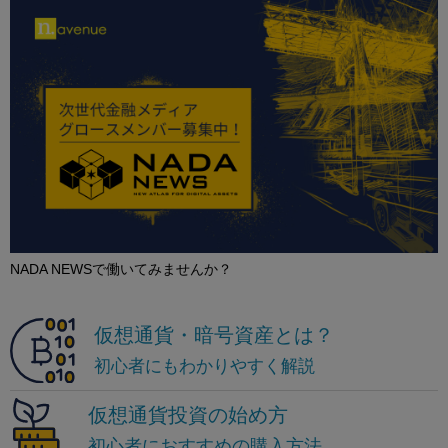
NADA NEWSで働いてみませんか？