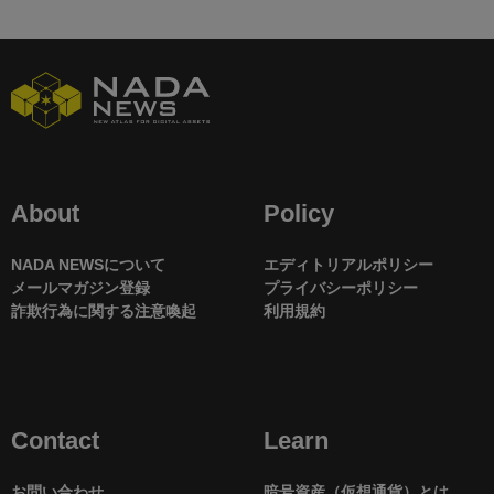
About
Policy
NADA NEWSについて
エディトリアルポリシー
メールマガジン登録
プライバシーポリシー
詐欺行為に関する注意喚起
利用規約
Contact
Learn
お問い合わせ
暗号資産（仮想通貨）とは