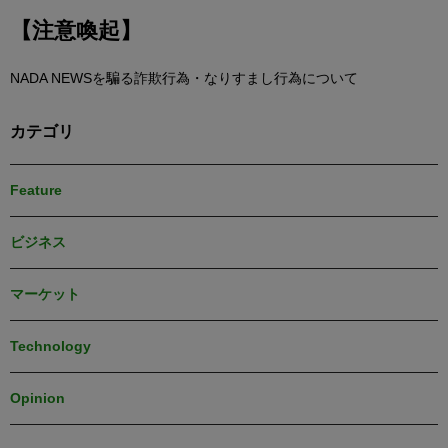
【注意喚起】
NADA NEWSを騙る詐欺行為・なりすまし行為について
カテゴリ
Feature
ビジネス
マーケット
Technology
Opinion