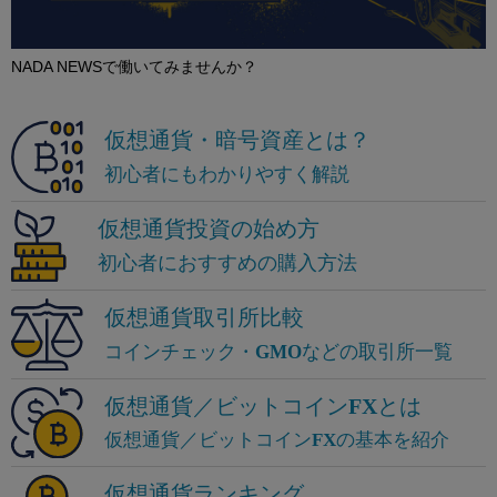
NADA NEWSで働いてみませんか？