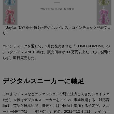
（Joyfaが製作を手掛けたデジタルドレス／コインチェック発表文よ
り）
コインチェックを通じて、2月に発売された「TOMO KOIZUMI」の
デジタルドレスNFT6点は、販売価格が100万円以上だったにも関わ
らず、即日完売した。
デジタルスニーカーに軸足
これまでドレスなどのファッション分野に注力してきたジョイファ
だが、今後はデジタルスニーカーをメインに事業展開する。対応言
語は、英語と日本語で、将来的には中国語も追加する予定だ。スニ
ーカーNFTでは、「RTFKT」が有名。2021年12月には、ナイキが