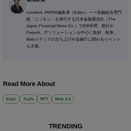
coindesk JAPAN/編集者（Editor）ーー金融総合専門
紙「ニッキン」を発行する日本金融通信社（The
Japan Financial News Co.）で約8年間、銀行や
Fintech、ITソリューションを中心に取材、執筆。
Webメディアの立ち上げや金融ITに関わるイベント
も主催。
Read More About
Enjin
Joyfa
NFT
Web 3.0
TRENDING