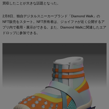
買収したことが大きな話題となった。
2月8日、独自デジタルスニーカーブランド「Diamond Walk」の
NFT販売をスタート。NFT所有者は、ジョイファが近く公開するア
プリ内で着用・展示ができる。また、Diamond Walkに関連したエア
ドロップに参加できる。