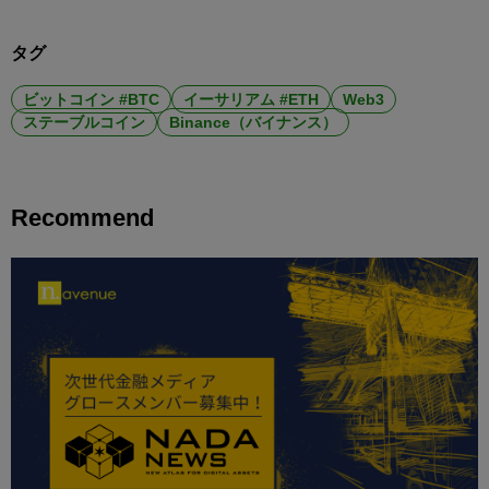
タグ
ビットコイン #BTC
イーサリアム #ETH
Web3
ステーブルコイン
Binance（バイナンス）
Recommend