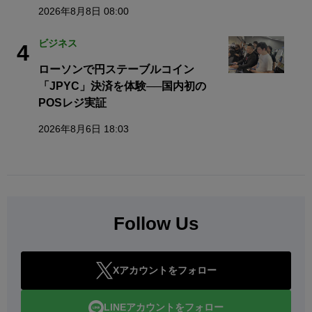
2026年8月8日 08:00
ビジネス
4
ローソンで円ステーブルコイン
「JPYC」決済を体験──国内初の
POSレジ実証
2026年8月6日 18:03
Follow Us
Xアカウントをフォロー
LINEアカウントをフォロー