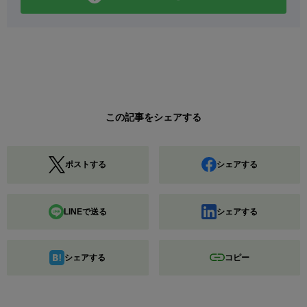
この記事をシェアする
ポストする
シェアする
LINEで送る
シェアする
シェアする
コピー