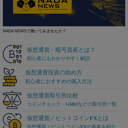
NADA NEWSで働いてみませんか？