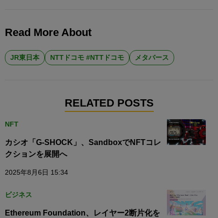
Read More About
JR東日本
NTTドコモ #NTTドコモ
メタバース
RELATED POSTS
NFT
カシオ「G-SHOCK」、SandboxでNFTコレ
クションを展開へ
2025年8月6日 15:34
ビジネス
Ethereum Foundation、レイヤー2断片化を