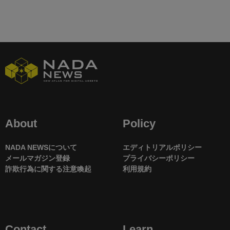
About
Policy
NADA NEWSについて
エディトリアルポリシー
メールマガジン登録
プライバシーポリシー
詐欺行為に関する注意喚起
利用規約
Contact
Learn