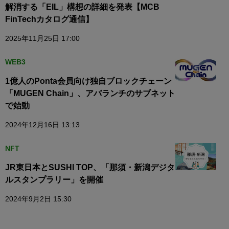
解消する「EIL」構想の詳細を発表【MCB
FinTechカタログ通信】
2025年11月25日 17:00
WEB3
1億人のPonta会員向け独自ブロックチェーン
「MUGEN Chain」、アバランチのサブネット
で始動
2024年12月16日 13:13
NFT
JR東日本とSUSHI TOP、「那須・新潟デジタ
ルスタンプラリー」を開催
2024年9月2日 15:30