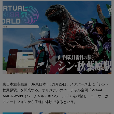
東日本旅客鉄道（JR東日本）は3月25日、メタバース上に「シン・
秋葉原駅」を開業する。オリジナルのバーチャル空間「Virtual
AKIBA World（バーチャルアキバワールド）を構築し、ユーザーは
スマートフォンから手軽に体験できるという。