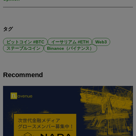
タグ
ビットコイン #BTC
イーサリアム #ETH
Web3
ステーブルコイン
Binance（バイナンス）
Recommend