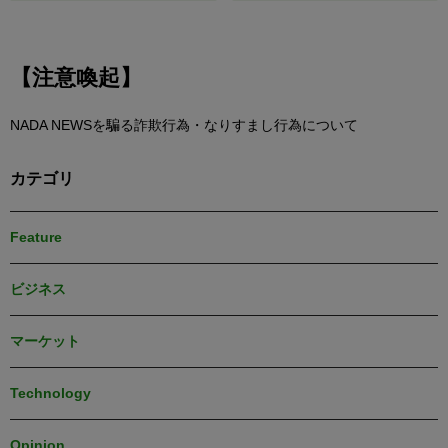
【注意喚起】
NADA NEWSを騙る詐欺行為・なりすまし行為について
カテゴリ
Feature
ビジネス
マーケット
Technology
Opinion