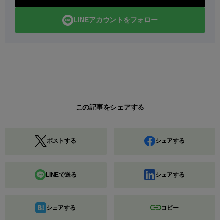
LINEアカウントをフォロー
この記事をシェアする
ポストする
シェアする
LINEで送る
シェアする
シェアする
コピー