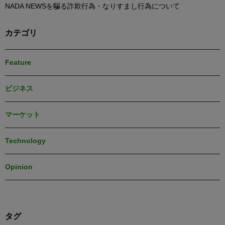
NADA NEWSを騙る詐欺行為・なりすまし行為について
カテゴリ
Feature
ビジネス
マーケット
Technology
Opinion
タグ