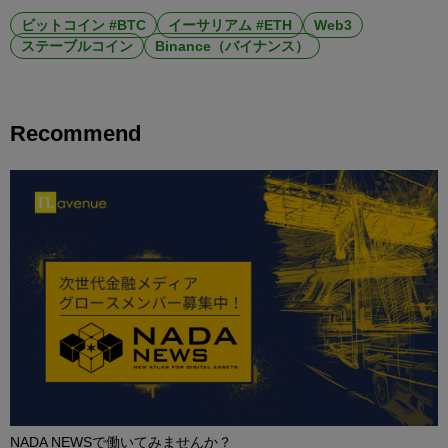
ビットコイン #BTC
イーサリアム #ETH
Web3
ステーブルコイン
Binance（バイナンス）
Recommend
NADA NEWSで働いてみませんか？