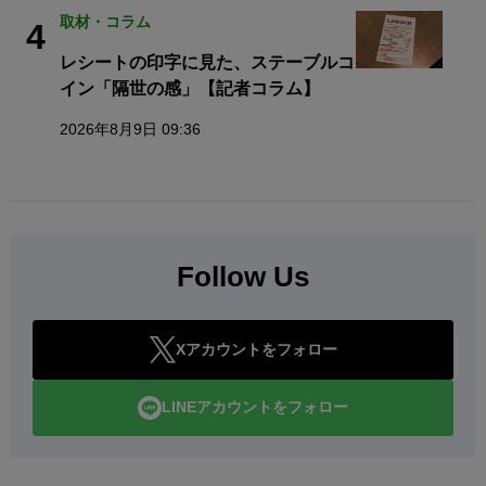
取材・コラム
4
レシートの印字に見た、ステーブルコ
イン「隔世の感」【記者コラム】
2026年8月9日 09:36
Follow Us
Xアカウントをフォロー
LINEアカウントをフォロー