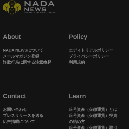
About
Policy
NADA NEWSについて
エディトリアルポリシー
メールマガジン登録
プライバシーポリシー
詐欺行為に関する注意喚起
利用規約
Contact
Learn
お問い合わせ
暗号資産（仮想通貨）とは
プレスリリースを送る
暗号資産（仮想通貨）投資
広告掲載について
の始め方
暗号資産（仮想通貨）取引