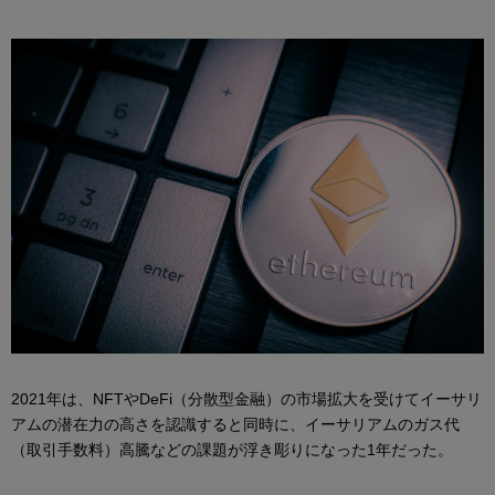
2021年は、NFTやDeFi（分散型金融）の市場拡大を受けてイーサリ
アムの潜在力の高さを認識すると同時に、イーサリアムのガス代
（取引手数料）高騰などの課題が浮き彫りになった1年だった。