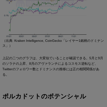
（出典: Kraken Intelligence, CoinGecko「レイヤー1銘柄のドミナン
ス」）
上記の二つのグラフは、大変似ていることが確認できる。5月と9月
のソラナの上昇、8月のアヴァランチによるコスモス逆転など、
Twitterのフォロワー数とドミナンスの推移には正の相関関係があ
る。
ポルカドットのポテンシャル