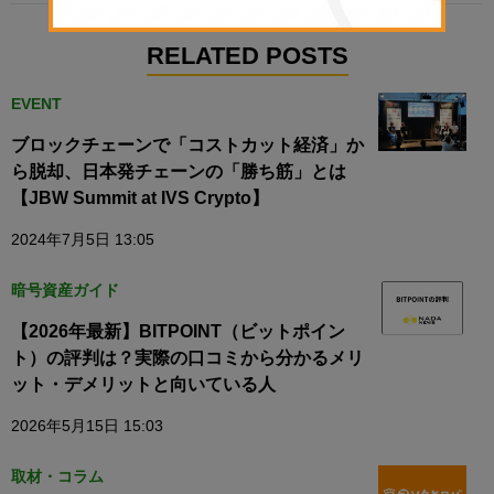
RELATED POSTS
EVENT
ブロックチェーンで「コストカット経済」か
ら脱却、日本発チェーンの「勝ち筋」とは
【JBW Summit at IVS Crypto】
2024年7月5日 13:05
暗号資産ガイド
【2026年最新】BITPOINT（ビットポイン
ト）の評判は？実際の口コミから分かるメリ
ット・デメリットと向いている人
2026年5月15日 15:03
取材・コラム