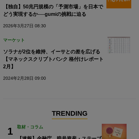
【独自】50兆円規模の「予測市場」を日本で
どう実現するか──gumiの挑戦に迫る
2026年3月27日 08:30
マーケット
ソラナが2位を維持、イーサとの差を広げる
【マネックスクリプトバンク 格付けレポート
2月】
2024年2月28日 09:00
TRENDING
取材・コラム
1
【速報】金融庁、暗号資産・ステーブ