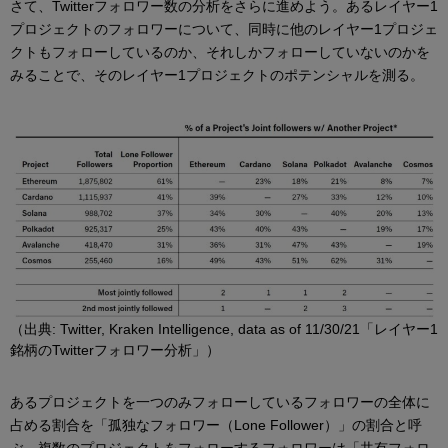
さて、Twitterフォロワー数の分析をさらに進めよう。あるレイヤー1
プロジェクトのフォロワーについて、同時に他のレイヤー1プロジェ
クトもフォローしているのか、それしかフォローしていないのかを
みることで、そのレイヤー1プロジェクトのポテンシャルを測る。
（出典: Twitter, Kraken Intelligence, data as of 11/30/21「レイヤー1
銘柄のTwitterフォロワー分析」）
あるプロジェクトを一つのみフォローしているフォロワーの全体に
占める割合を「孤独なフォロワー（Lone Follower）」の割合と呼
ぶ。複数のプロジェクトをフォローするフォロワーは「共有フォロ