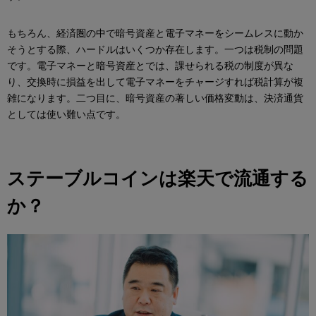
もちろん、経済圏の中で暗号資産と電子マネーをシームレスに動か
そうとする際、ハードルはいくつか存在します。一つは税制の問題
です。電子マネーと暗号資産とでは、課せられる税の制度が異な
り、交換時に損益を出して電子マネーをチャージすれば税計算が複
雑になります。二つ目に、暗号資産の著しい価格変動は、決済通貨
としては使い難い点です。
ステーブルコインは楽天で流通する
か？