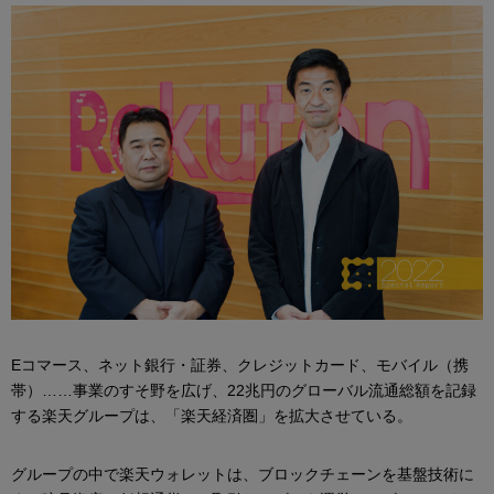
Eコマース、ネット銀行・証券、クレジットカード、モバイル（携
帯）……事業のすそ野を広げ、22兆円のグローバル流通総額を記録
する楽天グループは、「楽天経済圏」を拡大させている。
グループの中で楽天ウォレットは、ブロックチェーンを基盤技術に