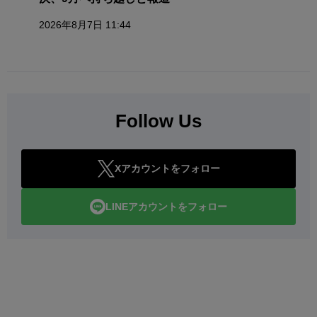
2026年8月7日 11:44
Follow Us
Xアカウントをフォロー
LINEアカウントをフォロー