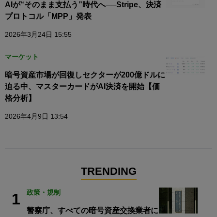
AIが“そのまま支払う”時代へ──Stripe、決済
プロトコル「MPP」発表
2026年3月24日 15:55
マーケット
暗号資産市場が回復しセクターが200億ドルに
迫る中、マスターカードがAI決済を開始【価
格分析】
2026年4月9日 13:54
TRENDING
政策・規制
1
警察庁、すべての暗号資産交換業者に