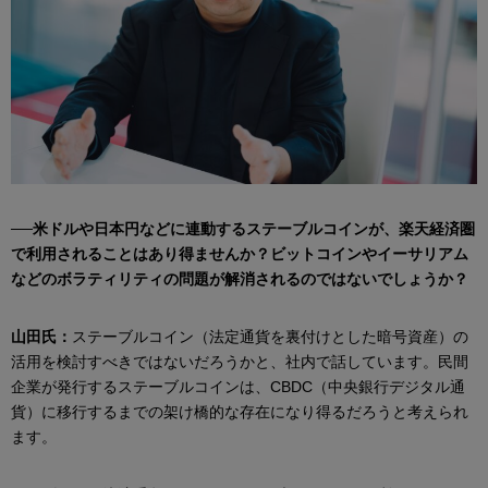
──米ドルや日本円などに連動するステーブルコインが、楽天経済圏
で利用されることはあり得ませんか？ビットコインやイーサリアム
などのボラティリティの問題が解消されるのではないでしょうか？
山田氏：
ステーブルコイン（法定通貨を裏付けとした暗号資産）の
活用を検討すべきではないだろうかと、社内で話しています。民間
企業が発行するステーブルコインは、CBDC（中央銀行デジタル通
貨）に移行するまでの架け橋的な存在になり得るだろうと考えられ
ます。