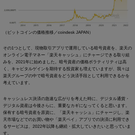
（ビットコインの価格推移／coindesk JAPAN）
その1つとして、現物取引アプリで運用している暗号資産を、楽天の
オンライン電子マネー「楽天キャッシュ」にチャージできる取り組
みを、2021年に始めました。暗号資産の価格ボラティリティは高
く、キャピタルゲインを期待する投資家も増えていますが、我々は
楽天グループの中で暗号資産をどう決済手段として利用できるかを
考えています。
キャッシュレス決済の急速な広がりを考えた時に、デジタル通貨・
デジタル資産は今後さらに、重要なカギになってくると思います。
保有する暗号資産を原資に、「楽天キャッシュ」にチャージし、楽
天市場などでのお買い物や「楽天ペイ」アプリでの決済に利用でき
るサービスは、2022年以降も継続・拡大していきたいと思っていま
す。