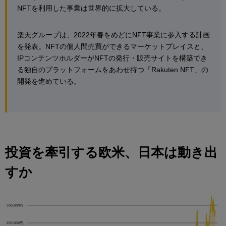
NFTを利用した事業は世界的に拡大している。
楽天グループは、2022年春をめどにNFT事業に参入する計画
を発表。NFTの個人間売買ができるマーケットプレイスと、
IPコンテンツホルダーがNFTの発行・販売サイトを構築でき
る独自のプラットフォームをあわせ持つ「Rakuten NFT」の
開発を進めている。
投資を牽引する欧米、日本は動き出
すか