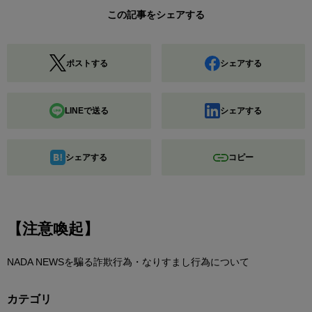
この記事をシェアする
ポストする
シェアする
LINEで送る
シェアする
シェアする
コピー
【注意喚起】
NADA NEWSを騙る詐欺行為・なりすまし行為について
カテゴリ