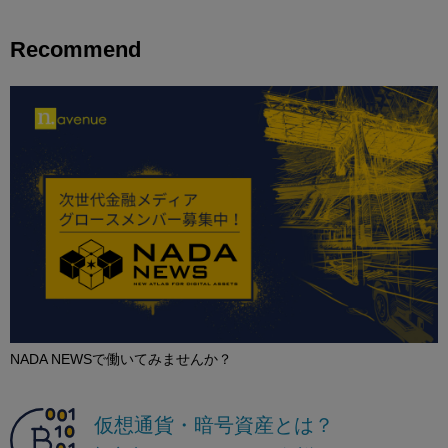
Recommend
NADA NEWSで働いてみませんか？