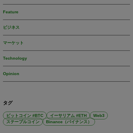
Feature
ビジネス
マーケット
Technology
Opinion
タグ
ビットコイン #BTC
イーサリアム #ETH
Web3
ステーブルコイン
Binance（バイナンス）