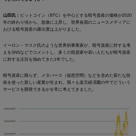
山田氏：
ビットコイン（BTC）を中心とする暗号資産の価格が2020
年の終わり頃から、急激に上昇し、世界各国のニュースメディアに
おける暗号資産の露出度は上がりました。
イーロン・マスク氏のような世界的事業家が、暗号資産に対する考
えをSNSなどでコメントし、多くの投資家や若い人たちが暗号資産
に対する注目を強めてきた1年でした。
暗号資産に限らず、メタバース（仮想空間）などを含めた新たな技
術を使った新しい産業が生まれ、我々も楽天経済圏の中でどういう
サービスを開発できるかを常に考えてきました。