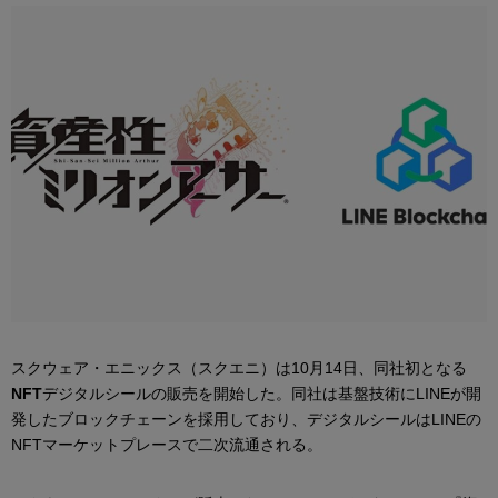
スクウェア・エニックス（スクエニ）は10月14日、同社初となる
NFT
デジタルシールの販売を開始した。同社は基盤技術にLINEが開
発したブロックチェーンを採用しており、デジタルシールはLINEの
NFTマーケットプレースで二次流通される。