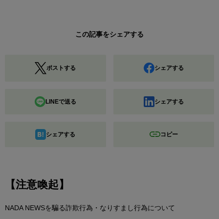
この記事をシェアする
ポストする
シェアする
LINEで送る
シェアする
シェアする
コピー
【注意喚起】
NADA NEWSを騙る詐欺行為・なりすまし行為について