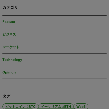
カテゴリ
Feature
ビジネス
マーケット
Technology
Opinion
タグ
ビットコイン #BTC
イーサリアム #ETH
Web3