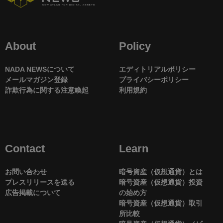
About
Policy
NADA NEWSについて
エディトリアルポリシー
メールマガジン登録
プライバシーポリシー
詐欺行為に関する注意喚起
利用規約
Contact
Learn
お問い合わせ
暗号資産（仮想通貨）とは
プレスリリースを送る
暗号資産（仮想通貨）投資
広告掲載について
の始め方
暗号資産（仮想通貨）取引
所比較