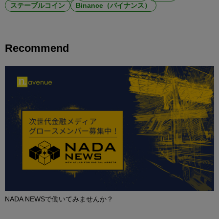
ステーブルコイン
Binance（バイナンス）
Recommend
NADA NEWSで働いてみませんか？