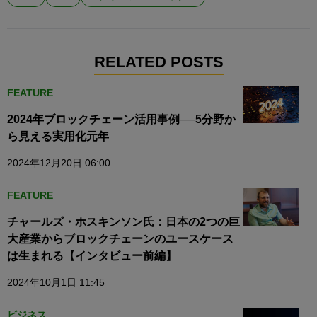
RELATED POSTS
FEATURE
2024年ブロックチェーン活用事例──5分野か
ら見える実用化元年
2024年12月20日 06:00
FEATURE
チャールズ・ホスキンソン氏：日本の2つの巨
大産業からブロックチェーンのユースケース
は生まれる【インタビュー前編】
2024年10月1日 11:45
ビジネス