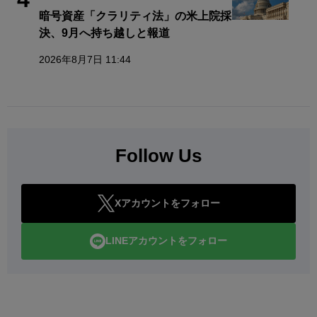
暗号資産「クラリティ法」の米上院採
決、9月へ持ち越しと報道
2026年8月7日 11:44
Follow Us
Xアカウントをフォロー
LINEアカウントをフォロー