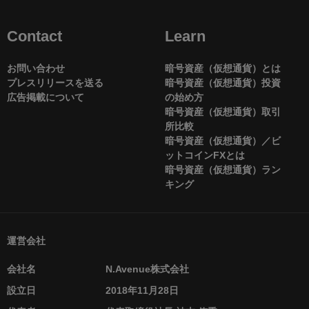
Contact
Learn
お問い合わせ
暗号資産（仮想通貨）とは
プレスリリースを送る
暗号資産（仮想通貨）投資
広告掲載について
の始め方
暗号資産（仮想通貨）取引
所比較
暗号資産（仮想通貨）／ビ
ットコインFXとは
暗号資産（仮想通貨）ラン
キング
運営会社
会社名
N.Avenue株式会社
設立日
2018年11月28日