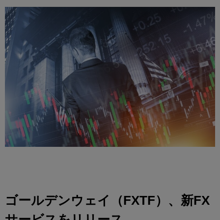
ゴールデンウェイ（FXTF）、新FX
サービスをリリース