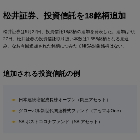
松井証券、投資信託を18銘柄追加
松井証券は9月22日、投資信託18銘柄の追加を発表した。追加は9月
27日。松井証券の投資信託取り扱い本数は1,558銘柄となる見込
み。なお今回追加された銘柄につみたてNISA対象銘柄はない。
追加される投資信託の例
日本連続増配成長株オープン（岡三アセット）
グローバル新世代関連株式ファンド（アセマネOne）
SBIポストコロナファンド（SBIアセット）