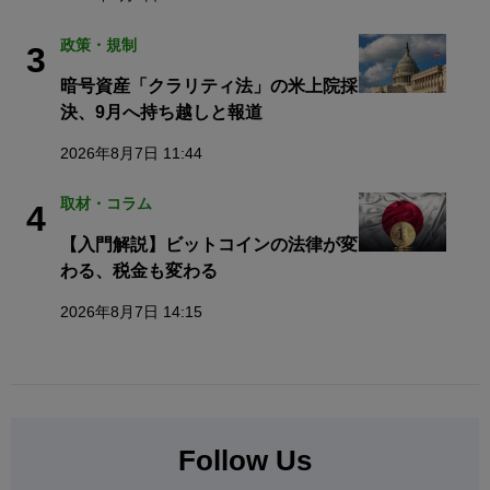
政策・規制
3
暗号資産「クラリティ法」の米上院採
決、9月へ持ち越しと報道
2026年8月7日 11:44
取材・コラム
4
【入門解説】ビットコインの法律が変
わる、税金も変わる
2026年8月7日 14:15
Follow Us