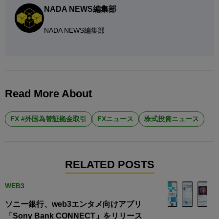
NADA NEWS編集部
NADA NEWS編集部
Read More About
FX #外国為替証拠金取引
FXニュース
株式投資ニュース
RELATED POSTS
WEB3
ソニー銀行、web3エンタメ向けアプリ
「Sony Bank CONNECT」をリリース