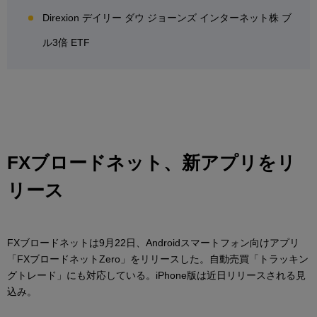
Direxion デイリー ダウ ジョーンズ インターネット株 ブ
ル3倍 ETF
FXブロードネット、新アプリをリ
リース
FXブロードネットは9月22日、Androidスマートフォン向けアプリ
「FXブロードネットZero」をリリースした。自動売買「トラッキン
グトレード」にも対応している。iPhone版は近日リリースされる見
込み。