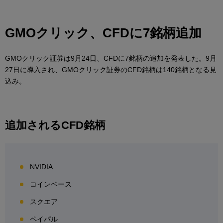
GMOクリック、CFDに7銘柄追加
GMOクリック証券は9月24日、CFDに7銘柄の追加を発表した。9月
27日に導入され、GMOクリック証券のCFD銘柄は140銘柄となる見
込み。
追加されるCFD銘柄
NVIDIA
コインベース
スクエア
ペイパル