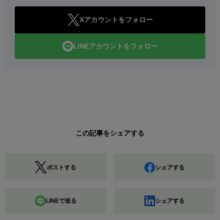
Xアカウントをフォロー
LINEアカウントをフォロー
この記事をシェアする
ポストする
シェアする
LINEで送る
シェアする