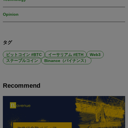
Opinion
タグ
ビットコイン #BTC
イーサリアム #ETH
Web3
ステーブルコイン
Binance（バイナンス）
Recommend