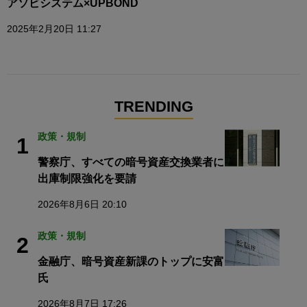
アソビシステム×UPBOND
2025年2月20日 11:27
TRENDING
政策・規制
1
警察庁、すべての暗号資産交換業者に
出庫制限強化を要請
2026年8月6日 20:10
政策・規制
2
金融庁、暗号資産新課のトップに安富
氏
2026年8月7日 17:26