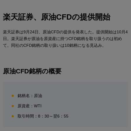
楽天証券、原油CFDの提供開始
楽天証券は9月24日、原油CFDの提供を発表した。提供開始は10月4
日。楽天証券が原油を原資産に持つCFD銘柄を取り扱うのは初め
て。同社のCFD銘柄の取り扱いは10銘柄になる見込み。
原油CFD銘柄の概要
銘柄名：原油
原資産：WTI
取引時間：8：30～翌6：55