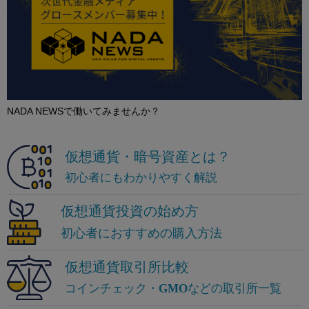
NADA NEWSで働いてみませんか？