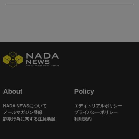
About
Policy
NADA NEWSについて
エディトリアルポリシー
メールマガジン登録
プライバシーポリシー
詐欺行為に関する注意喚起
利用規約