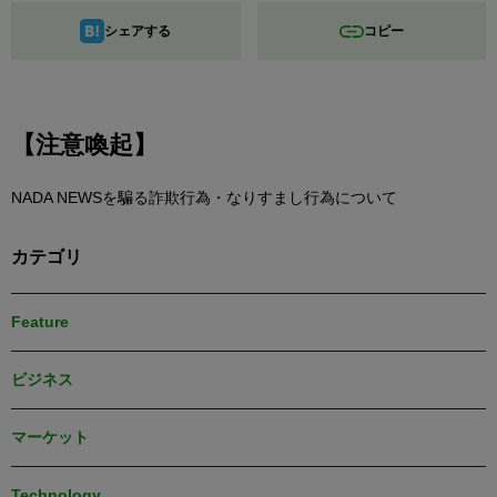
シェアする
コピー
【注意喚起】
NADA NEWSを騙る詐欺行為・なりすまし行為について
カテゴリ
Feature
ビジネス
マーケット
Technology