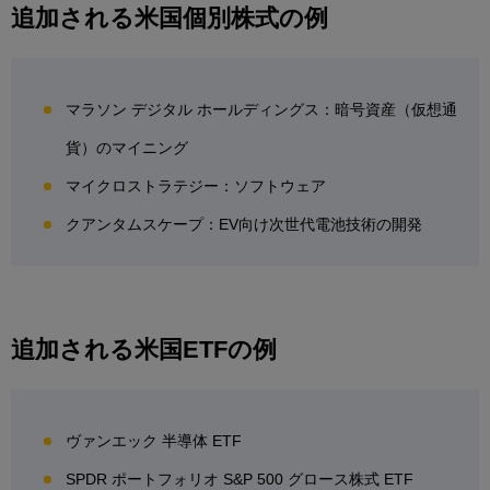
追加される米国個別株式の例
マラソン デジタル ホールディングス：暗号資産（仮想通
貨）のマイニング
マイクロストラテジー：ソフトウェア
クアンタムスケープ：EV向け次世代電池技術の開発
追加される米国ETFの例
ヴァンエック 半導体 ETF
SPDR ポートフォリオ S&P 500 グロース株式 ETF