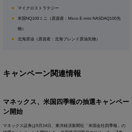
マイクロストラテジー
米国NQ100ミニ（原資産：Micro E-mini NASDAQ100先
物）
北海原油（原資産：北海ブレンド原油先物）
キャンペーン関連情報
マネックス、米国四季報の抽選キャンペー
ン開始
マネックス証券は9月24日、東洋経済新聞社「米国会社四季報」の