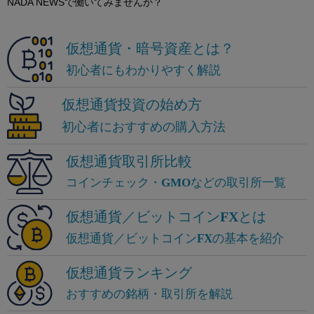
NADA NEWSで働いてみませんか？