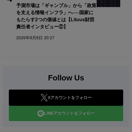
予測市場は「ギャンブル」から「政策
を支える情報インフラ」へ──国家に
もたらす2つの価値とは【Lituus財団
責任者インタビュー②】
2026年8月8日 20:27
Follow Us
Xアカウントをフォロー
LINEアカウントをフォロー