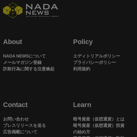
About
Policy
NADA NEWSについて
エディトリアルポリシー
メールマガジン登録
プライバシーポリシー
詐欺行為に関する注意喚起
利用規約
Contact
Learn
お問い合わせ
暗号資産（仮想通貨）とは
プレスリリースを送る
暗号資産（仮想通貨）投資
広告掲載について
の始め方