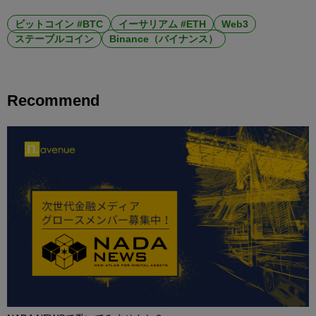
ビットコイン #BTC
イーサリアム #ETH
Web3
ステーブルコイン
Binance（バイナンス）
Recommend