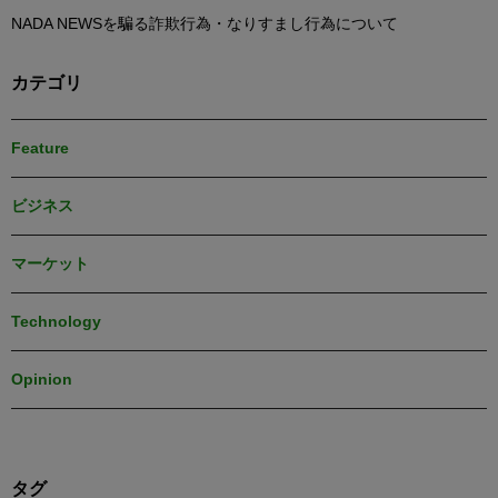
NADA NEWSを騙る詐欺行為・なりすまし行為について
カテゴリ
Feature
ビジネス
マーケット
Technology
Opinion
タグ