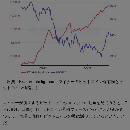
（出典：Kraken Intelligence「マイナーのビットコイン保有額とビ
ットコイン価格」）
マイナーが所持するビットコインウォレットの動向を見てみると、7
月は6月とは異なりビットコイン蓄積フェーズだったことが分かる。
つまり、市場に流れたビットコインの数は減少しているということ
だ。