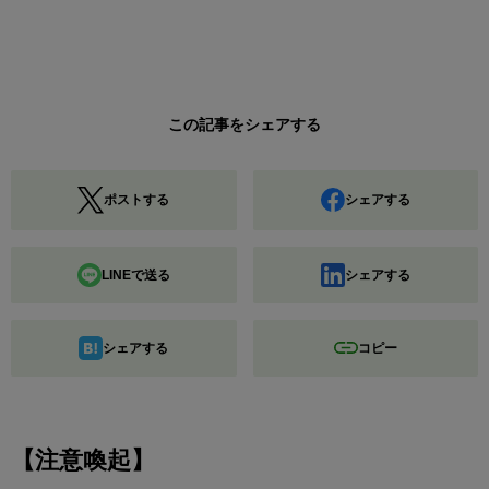
この記事をシェアする
ポストする
シェアする
LINEで送る
シェアする
シェアする
コピー
【注意喚起】