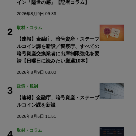
イン「隔世の感」【記者コラム】
2026年8月9日 09:36
取材・コラム
2
【速報】金融庁、暗号資産・ステーブ
ルコイン課を新設／警察庁、すべての
暗号資産交換業者に出庫制限強化を要
請【日曜日に読みたい厳選10本】
2026年8月9日 08:00
政策・規制
3
【速報】金融庁、暗号資産・ステーブ
ルコイン課を新設
2026年8月5日 11:51
取材・コラム
4