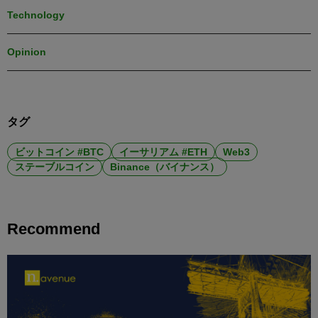
Technology
Opinion
タグ
ビットコイン #BTC
イーサリアム #ETH
Web3
ステーブルコイン
Binance（バイナンス）
Recommend