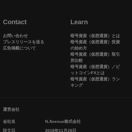
Contact
Learn
お問い合わせ
暗号資産（仮想通貨）とは
プレスリリースを送る
暗号資産（仮想通貨）投資
広告掲載について
の始め方
暗号資産（仮想通貨）取引
所比較
暗号資産（仮想通貨）／ビ
ットコインFXとは
暗号資産（仮想通貨）ラン
キング
運営会社
会社名
N.Avenue株式会社
設立日
2018年11月28日