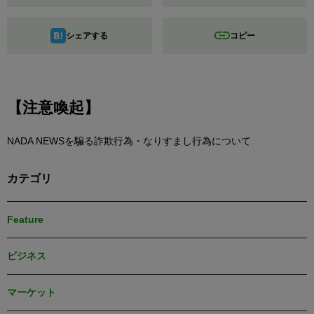
シェアする
コピー
【注意喚起】
NADA NEWSを騙る詐欺行為・なりすまし行為について
カテゴリ
Feature
ビジネス
マーケット