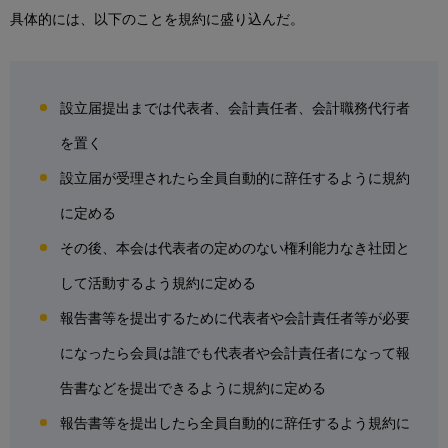
具体的には、以下のことを規約に盛り込んだ。
設立届提出までは代表者、会計責任者、会計職務代行者
を置く
設立届が受理されたら全員自動的に辞任するように規約
に定める
その後、本会は代表者の定めのない権利能力なき社団と
して活動するよう規約に定める
報告書等を提出するために代表者や会計責任者等が必要
になったら会員は誰でも代表者や会計責任者になって報
告書などを提出できるように規約に定める
報告書等を提出したら全員自動的に辞任するよう規約に