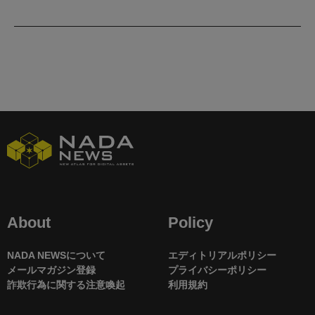
About
Policy
NADA NEWSについて
エディトリアルポリシー
メールマガジン登録
プライバシーポリシー
詐欺行為に関する注意喚起
利用規約