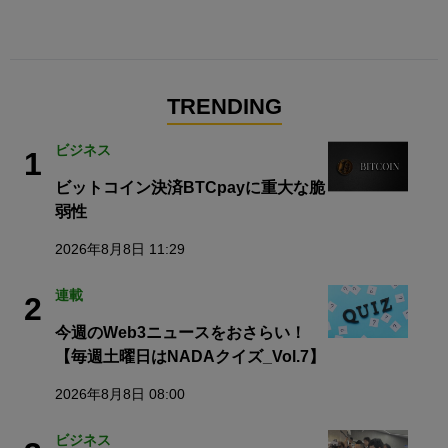
TRENDING
ビジネス
1
ビットコイン決済BTCpayに重大な脆
弱性
2026年8月8日 11:29
連載
2
今週のWeb3ニュースをおさらい！
【毎週土曜日はNADAクイズ_Vol.7】
2026年8月8日 08:00
ビジネス