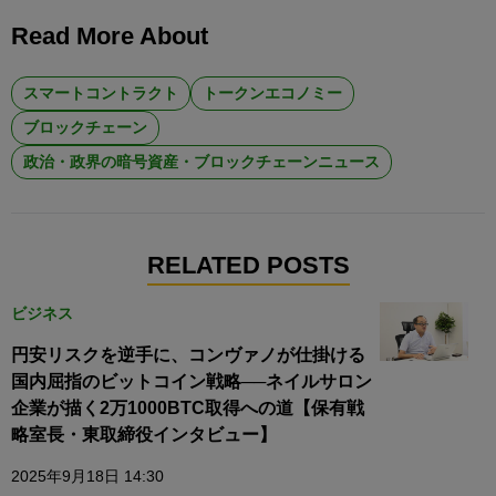
Read More About
スマートコントラクト
トークンエコノミー
ブロックチェーン
政治・政界の暗号資産・ブロックチェーンニュース
RELATED POSTS
ビジネス
円安リスクを逆手に、コンヴァノが仕掛ける
国内屈指のビットコイン戦略──ネイルサロン
企業が描く2万1000BTC取得への道【保有戦
略室長・東取締役インタビュー】
2025年9月18日 14:30