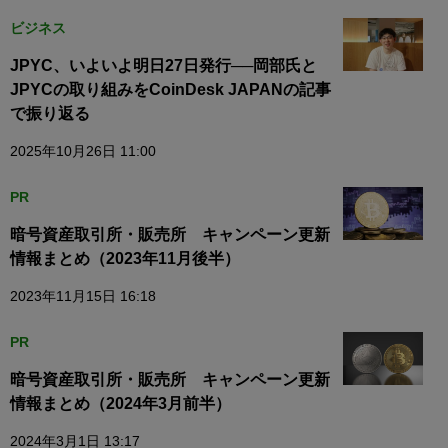
ビジネス
JPYC、いよいよ明日27日発行──岡部氏と
JPYCの取り組みをCoinDesk JAPANの記事
で振り返る
2025年10月26日 11:00
PR
暗号資産取引所・販売所 キャンペーン更新
情報まとめ（2023年11月後半）
2023年11月15日 16:18
PR
暗号資産取引所・販売所 キャンペーン更新
情報まとめ（2024年3月前半）
2024年3月1日 13:17