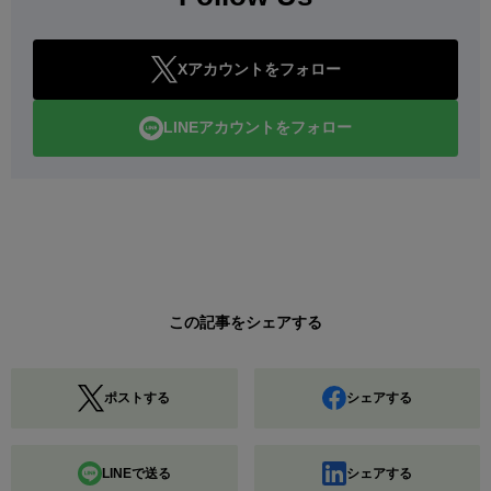
Xアカウントをフォロー
LINEアカウントをフォロー
この記事をシェアする
ポストする
シェアする
LINEで送る
シェアする