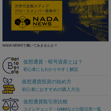
NADA NEWSで働いてみませんか？