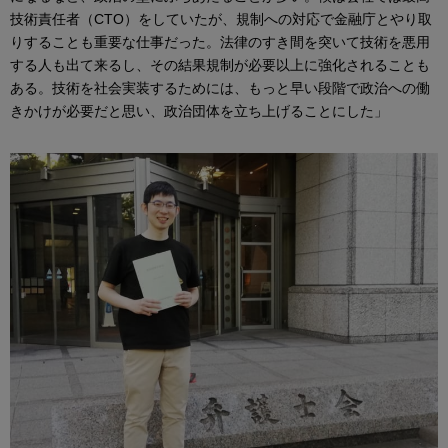
技術責任者（CTO）をしていたが、規制への対応で金融庁とやり取
りすることも重要な仕事だった。法律のすき間を突いて技術を悪用
する人も出て来るし、その結果規制が必要以上に強化されることも
ある。技術を社会実装するためには、もっと早い段階で政治への働
きかけが必要だと思い、政治団体を立ち上げることにした」