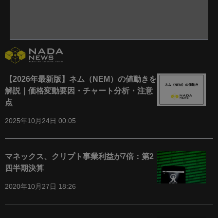
【2026年最新版】ネム（NEM）の値動きを
解説｜価格変動要因・チャート分析・注意
点
2025年10月24日 00:05
マネックス、クリプト事業利益が7倍：第2
四半期決算
2020年10月27日 18:26