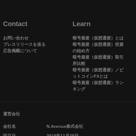
Contact
Learn
お問い合わせ
暗号資産（仮想通貨）とは
プレスリリースを送る
暗号資産（仮想通貨）投資
広告掲載について
の始め方
暗号資産（仮想通貨）取引
所比較
暗号資産（仮想通貨）／ビ
ットコインFXとは
暗号資産（仮想通貨）ラン
キング
運営会社
会社名
N.Avenue株式会社
設立日
2018年11月28日