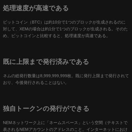
処理速度が高速である
ビットコイン（BTC）
は約10分で1つのブロックが生成されるのに
対して、XEMの場合は約1分で1つのブロックが生成される。そのた
め、ビットコインと比較すると、処理速度が高速である。
既に上限まで発行済みである
ネムの総発行数量は8,999,999,999枚。既に発行上限まで発行されて
おり、今後発行されることはない。
独自トークンの発行ができる
NEMネットワーク上に「ネームスペース」という空間（テキストで
表されるNEMアカウントのアドレスのこと。インターネットにおけ