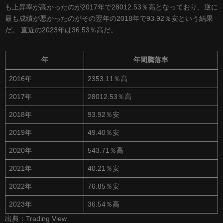
も上昇率が高かったのが2017年で28012.53％高となっており、逆に
最も成績が悪かったのがその翌年の2018年で93.92％安という結果
だ。 直近の2023年は36.53％高だ。
年
年間騰落率
2016年
2353.11％高
2017年
28012.53％高
2018年
93.92％安
2019年
49.40％安
2020年
543.71％高
2021年
40.21％安
2022年
76.85％安
2023年
36.54％高
出典：Trading View