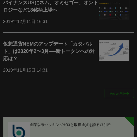
バイナンスUSにネム、オミセゴー、オント
ロジーなど18銘柄上場へ
2019年12月11日 16:31
仮想通貨NEMのアップデート「カタパル
ト」は2020年2〜3月──新トークンへの対
応は？
2019年11月15日 14:31
View All
創業以来ハッキングゼロと取扱通貨を誇る取引所