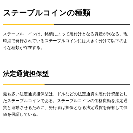
ステーブルコインの種類
ステーブルコインは、銘柄によって裏付けとなる資産が異なる。現
時点で発行されているステーブルコインには大きく分けて以下のよ
うな種類が存在する。
法定通貨担保型
最も多い法定通貨担保型は、ドルなどの法定通貨を裏付け資産とし
たステーブルコインである。ステーブルコインの価格変動を法定通
貨と連動させるために、発行者は担保となる法定通貨を保有して価
値を保証している。