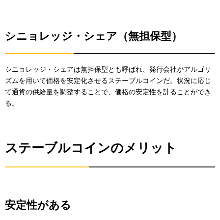
シニョレッジ・シェア（無担保型）
シニョレッジ・シェアは無担保型とも呼ばれ、発行会社がアルゴリ
ズムを用いて価格を安定化させるステーブルコインだ。状況に応じ
て通貨の供給量を調整することで、価格の安定性を計ることができ
る。
ステーブルコインのメリット
安定性がある