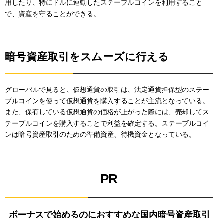
用したり、特にドルに連動したステーブルコインを利用すること
で、資産を守ることができる。
暗号資産取引をスムーズに行える
グローバルで見ると、仮想通貨の取引は、法定通貨担保型のステー
ブルコインを使って仮想通貨を購入することが主流となっている。
また、保有している仮想通貨の価格が上がった際には、売却してス
テーブルコインを購入することで利益を確定する。ステーブルコイ
ンは暗号資産取引のための準備資産、待機資金となっている。
PR
ボーナスで始めるのにおすすめな国内暗号資産取引