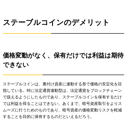
ステーブルコインのデメリット
価格変動がなく、保有だけでは利益は期待
できない
ステーブルコインは、裏付け資産に連動する形で価格の安定化を目
指している。特に法定通貨連動型は、法定通貨をブロックチェーン
で扱えるようにしたものであり、ステーブルコインを保有するだけ
では利益を得ることはできない。あくまで、暗号資産取引をよりス
ムーズに行うためのものであり、暗号資産の価格変動リスクを軽減
することを目的に保有するものだといえるだろう。