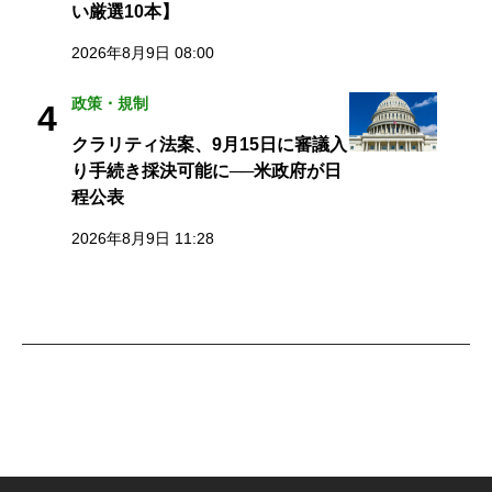
い厳選10本】
2026年8月9日 08:00
政策・規制
4
クラリティ法案、9月15日に審議入
り手続き採決可能に──米政府が日
程公表
2026年8月9日 11:28