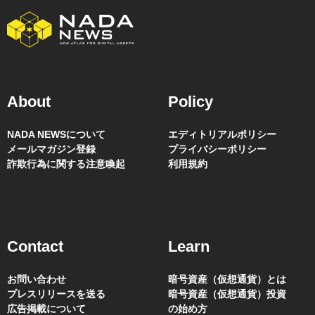
About
Policy
NADA NEWSについて
エディトリアルポリシー
メールマガジン登録
プライバシーポリシー
詐欺行為に関する注意喚起
利用規約
Contact
Learn
お問い合わせ
暗号資産（仮想通貨）とは
プレスリリースを送る
暗号資産（仮想通貨）投資
広告掲載について
の始め方