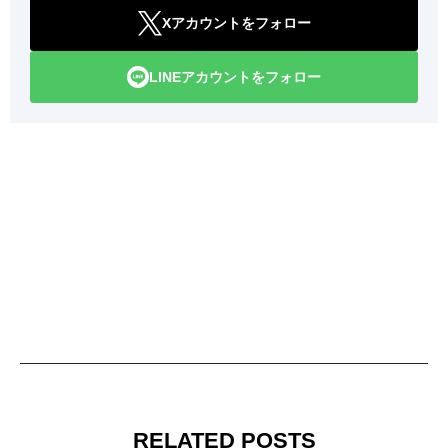
Xアカウントをフォロー
LINEアカウントをフォロー
RELATED POSTS