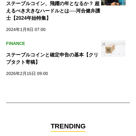
ステーブルコイン、飛躍の年となるか？ 超
えるべき大きなハードルとは──河合健弁護
士【2024年始特集】
2024年1月9日 07:00
FINANCE
ステーブルコインと確定申告の基本【クリ
プタクト寄稿】
2026年2月15日 09:00
TRENDING