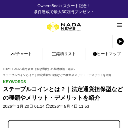
OwnersBook+スタート記念！
条件達成で最大30万円プレゼント
チャート
銘柄リスト
ヒートマップ
TOP
LEARN
暗号資産（仮想通貨）の基礎用語・知識
ステーブルコインとは？｜法定通貨担保型などの種類やメリット・デメリットを紹介
KEYWORDS
ステーブルコインとは？｜法定通貨担保型など
の種類やメリット・デメリットを紹介
2026年 1月 20日 01:14
2026年 5月 4日 11:53