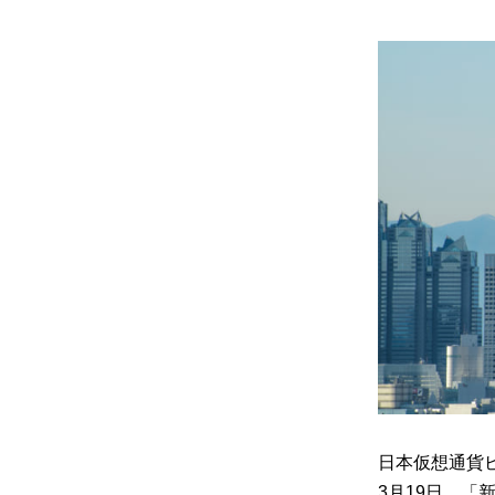
日本仮想通貨ビジネス
3月19日、「