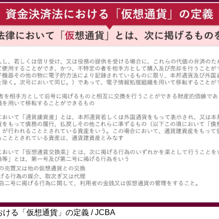
ける「仮想通貨」の定義 / JCBA