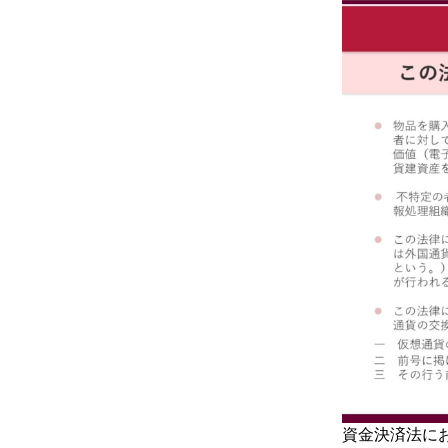
資金決済法にお