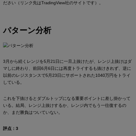
ださい（リンク先はTradingView社のサイトです）。
パターン分析
3月から続くレンジを5月21日に一旦上抜けたが、レンジ上抜けはダ
マしに終わり、前回6月6日には再度トライするも抜けきれず、逆に
以前のレジスタンスで5月23日にサポートされた1040万円をトライ
している。
これを下抜けるとダブルトップになる重要ポイントに差し掛かって
いる。結局、レンジ上抜けするか、レンジ内でもう一往復するの
か、まだ勝負はついていない。
評点：3