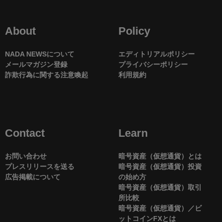
About
Policy
NADA NEWSについて
エディトリアルポリシー
メールマガジン登録
プライバシーポリシー
詐欺行為に関する注意喚起
利用規約
Contact
Learn
お問い合わせ
暗号資産（仮想通貨）とは
プレスリリースを送る
暗号資産（仮想通貨）投資
広告掲載について
の始め方
暗号資産（仮想通貨）取引
所比較
暗号資産（仮想通貨）／ビ
ットコインFXとは