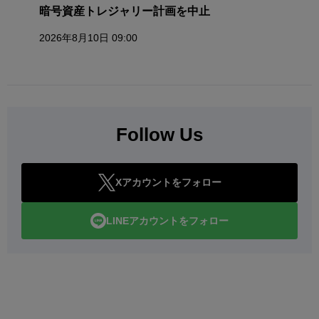
暗号資産トレジャリー計画を中止
2026年8月10日 09:00
Follow Us
Xアカウントをフォロー
LINEアカウントをフォロー