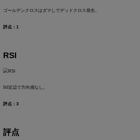
ゴールデンクロスはダマしでデッドクロス発生。
評点：1
RSI
50近辺で方向感なし。
評点：3
評点