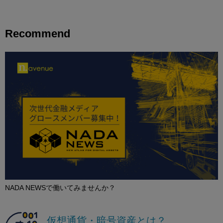
Recommend
NADA NEWSで働いてみませんか？