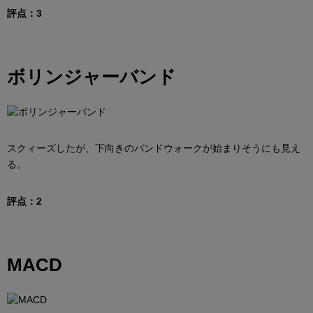
評点：3
ボリンジャーバンド
スクィーズしたが、下向きのバンドウォークが始まりそうにも見え
る。
評点：2
MACD