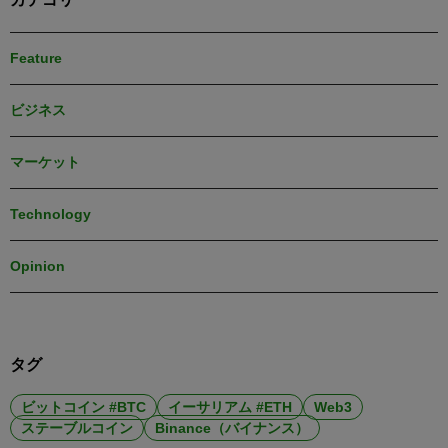
Feature
ビジネス
マーケット
Technology
Opinion
タグ
ビットコイン #BTC
イーサリアム #ETH
Web3
ステーブルコイン
Binance（バイナンス）