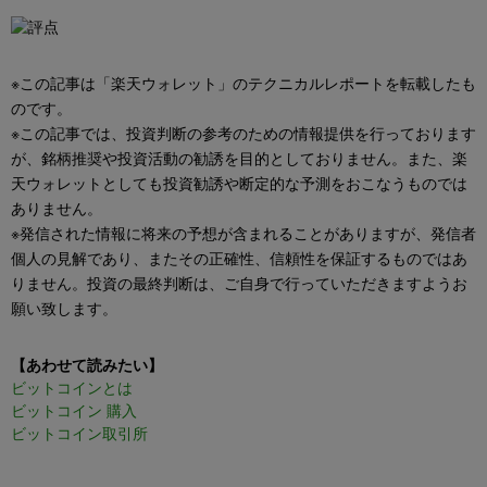
※この記事は「楽天ウォレット」のテクニカルレポートを転載したも
のです。
※この記事では、投資判断の参考のための情報提供を行っております
が、銘柄推奨や投資活動の勧誘を目的としておりません。また、楽
天ウォレットとしても投資勧誘や断定的な予測をおこなうものでは
ありません。
※発信された情報に将来の予想が含まれることがありますが、発信者
個人の見解であり、またその正確性、信頼性を保証するものではあ
りません。投資の最終判断は、ご自身で行っていただきますようお
願い致します。
【あわせて読みたい】
ビットコインとは
ビットコイン 購入
ビットコイン取引所