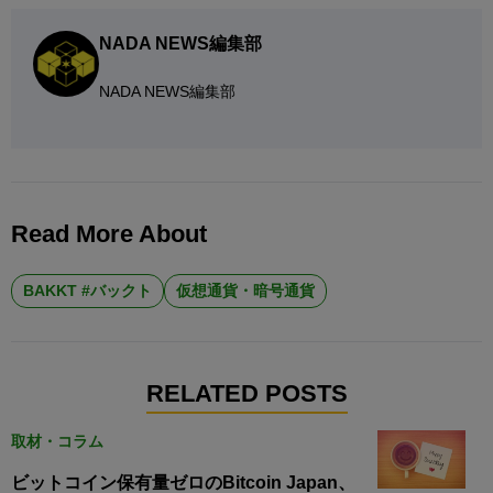
NADA NEWS編集部
NADA NEWS編集部
Read More About
BAKKT #バックト
仮想通貨・暗号通貨
RELATED POSTS
取材・コラム
ビットコイン保有量ゼロのBitcoin Japan、