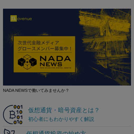
NADA NEWSで働いてみませんか？