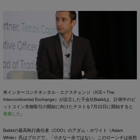
米インターコンチネンタル・エクスチェンジ（ICE＝The
Intercontinental Exchange）が設立した子会社Bakktは、計画中のビ
ットコイン先物取引の開始に向けたテストを7月22日に開始すると
発表した
。
Bakktの最高執行責任者（COO）のアダム・ホワイト（Adam
White）氏はブログで、「小さな一歩ではない。このローンチは仮想