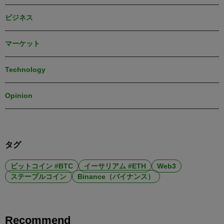
ビジネス
マーケット
Technology
Opinion
タグ
ビットコイン #BTC
イーサリアム #ETH
Web3
ステーブルコイン
Binance（バイナンス）
Recommend