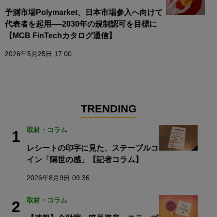
予測市場Polymarket、日本市場参入へ向けて
代表者を起用──2030年の規制認可を目標に
【MCB FinTechカタログ通信】
2026年5月25日 17:00
TRENDING
取材・コラム
1
レシートの印字に見た、ステーブルコ
イン「隔世の感」【記者コラム】
2026年8月9日 09:36
取材・コラム
2