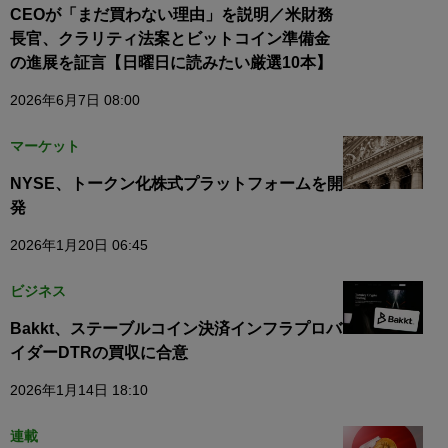
CEOが「まだ買わない理由」を説明／米財務
長官、クラリティ法案とビットコイン準備金
の進展を証言【日曜日に読みたい厳選10本】
2026年6月7日 08:00
マーケット
NYSE、トークン化株式プラットフォームを開
発
2026年1月20日 06:45
ビジネス
Bakkt、ステーブルコイン決済インフラプロバ
イダーDTRの買収に合意
2026年1月14日 18:10
連載