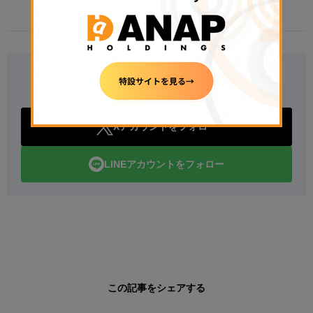
Follow Us
Xアカウントをフォロー
LINEアカウントをフォロー
この記事をシェアする