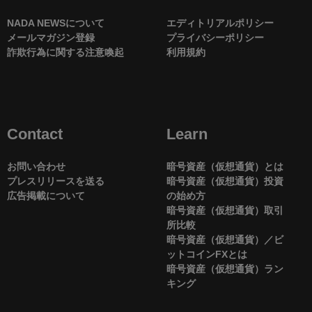
NADA NEWSについて
エディトリアルポリシー
メールマガジン登録
プライバシーポリシー
詐欺行為に関する注意喚起
利用規約
Contact
Learn
お問い合わせ
暗号資産（仮想通貨）とは
プレスリリースを送る
暗号資産（仮想通貨）投資
広告掲載について
の始め方
暗号資産（仮想通貨）取引
所比較
暗号資産（仮想通貨）／ビ
ットコインFXとは
暗号資産（仮想通貨）ラン
キング