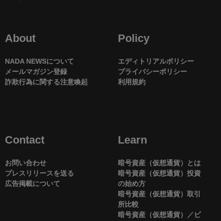
About
Policy
NADA NEWSについて
エディトリアルポリシー
メールマガジン登録
プライバシーポリシー
詐欺行為に関する注意喚起
利用規約
Contact
Learn
お問い合わせ
暗号資産（仮想通貨）とは
プレスリリースを送る
暗号資産（仮想通貨）投資
広告掲載について
の始め方
暗号資産（仮想通貨）取引
所比較
暗号資産（仮想通貨）／ビ