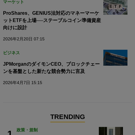
マーケット
ProShares、GENIUS法対応のマネーマーケ
ットETFを上場──ステーブルコイン準備資産
向けに設計
2026年2月20日 07:15
ビジネス
JPMorganのダイモンCEO、ブロックチェー
ンを基盤とした新たな競合勢力に言及
2026年4月7日 15:15
TRENDING
政策・規制
1