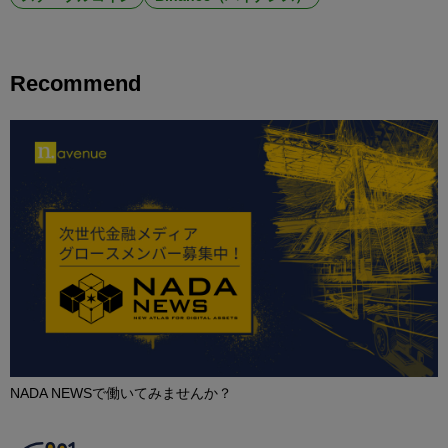
Recommend
NADA NEWSで働いてみませんか？