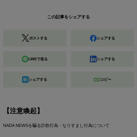
この記事をシェアする
ポストする
シェアする
LINEで送る
シェアする
シェアする
コピー
【注意喚起】
NADA NEWSを騙る詐欺行為・なりすまし行為について