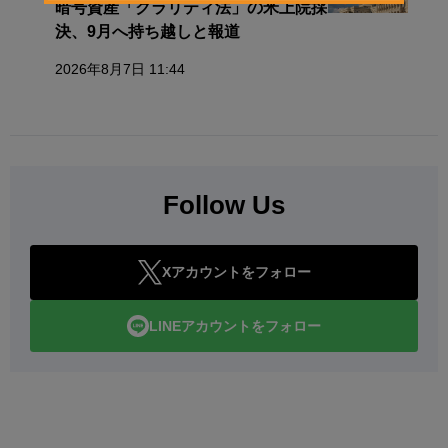
暗号資産「クラリティ法」の米上院採
決、9月へ持ち越しと報道
2026年8月7日 11:44
Follow Us
Xアカウントをフォロー
LINEアカウントをフォロー