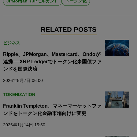
JPMorgan（JPモルガン）
トークン化
RELATED POSTS
ビジネス
Ripple、JPMorgan、Mastercard、Ondoが
連携──XRP Ledgerでトークン化米国債ファ
ンドを国際決済
2026年5月7日 06:00
TOKENIZATION
Franklin Templeton、マネーマーケットファ
ンドをトークン化金融市場向けに変更
2026年1月14日 15:50