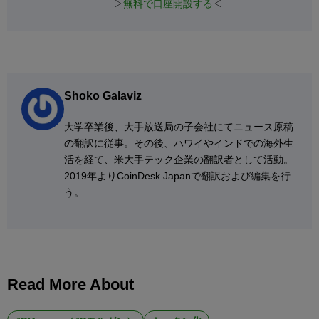
▷
無料で口座開設する
◁
Shoko Galaviz
大学卒業後、大手放送局の子会社にてニュース原稿
の翻訳に従事。その後、ハワイやインドでの海外生
活を経て、米大手テック企業の翻訳者として活動。
2019年よりCoinDesk Japanで翻訳および編集を行
う。
Read More About