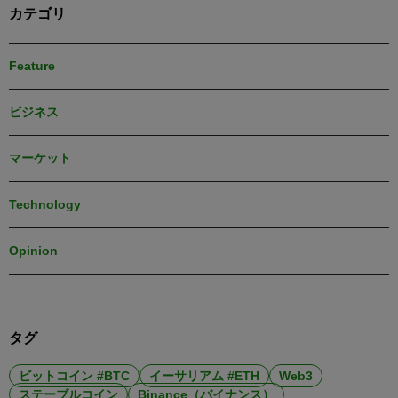
カテゴリ
Feature
ビジネス
マーケット
Technology
Opinion
タグ
ビットコイン #BTC
イーサリアム #ETH
Web3
ステーブルコイン
Binance（バイナンス）