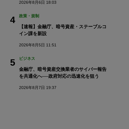
2026年8月6日 18:03
政策・規制
4
【速報】金融庁、暗号資産・ステーブルコ
イン課を新設
2026年8月5日 11:51
ビジネス
5
金融庁、暗号資産交換業者のサイバー報告
を共通化へ──政府対応の迅速化を狙う
2026年8月7日 19:37