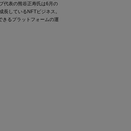
ープ代表の熊谷正寿氏は6月の
成長しているNFTビジネス。
できるプラットフォームの運