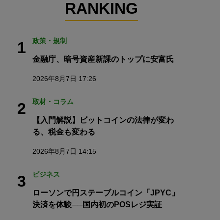
RANKING
政策・規制
1
金融庁、暗号資産新課のトップに安富氏
2026年8月7日 17:26
取材・コラム
2
【入門解説】ビットコインの法律が変わ
る、税金も変わる
2026年8月7日 14:15
ビジネス
3
ローソンで円ステーブルコイン「JPYC」
決済を体験──国内初のPOSレジ実証