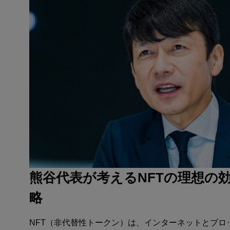
熊谷代表が考えるNFTの理想の
略
NFT（非代替性トークン）は、インターネットとブロ