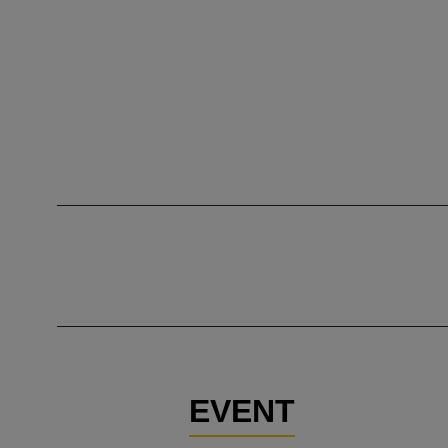
EVENT