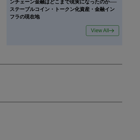
ンチェーン金融はどこまで現実になったのか──
ステーブルコイン・トークン化資産・金融イン
フラの現在地
View All