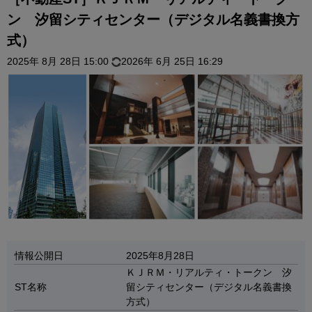
ン 汐留シティセンター（デジタル名義書換方
式）
2025年 8月 28日 15:00
2026年 6月 25日 16:29
情報公開日
2025年8月28日
ＫＪＲＭ・リアルティ・トークン 汐
ST名称
留シティセンター（デジタル名義書換
方式）