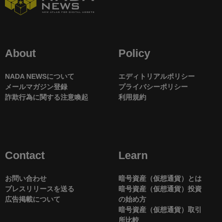
About
Policy
NADA NEWSについて
エディトリアルポリシー
メールマガジン登録
プライバシーポリシー
詐欺行為に関する注意喚起
利用規約
Contact
Learn
お問い合わせ
暗号資産（仮想通貨）とは
プレスリリースを送る
暗号資産（仮想通貨）投資
広告掲載について
の始め方
暗号資産（仮想通貨）取引
所比較