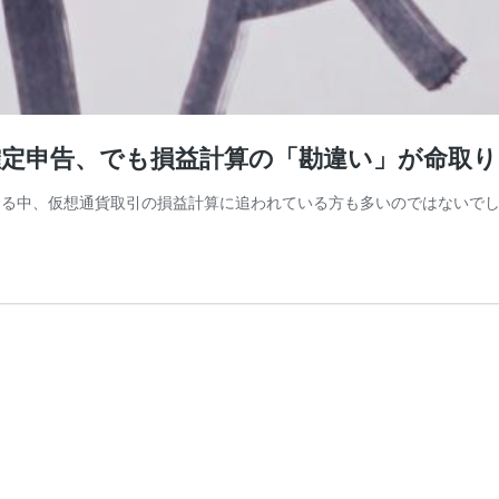
確定申告、でも損益計算の「勘違い」が命取
）が迫る中、仮想通貨取引の損益計算に追われている方も多いのではないでし